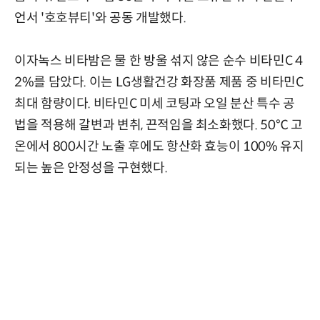
언서 '호호뷰티'와 공동 개발했다.
이자녹스 비타밤은 물 한 방울 섞지 않은 순수 비타민C 4
2%를 담았다. 이는 LG생활건강 화장품 제품 중 비타민C
최대 함량이다. 비타민C 미세 코팅과 오일 분산 특수 공
법을 적용해 갈변과 변취, 끈적임을 최소화했다. 50℃ 고
온에서 800시간 노출 후에도 항산화 효능이 100% 유지
되는 높은 안정성을 구현했다.