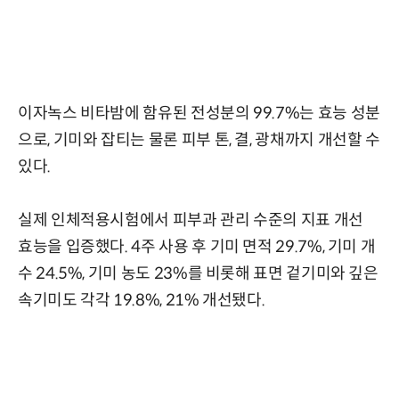
이자녹스 비타밤에 함유된 전성분의 99.7%는 효능 성분
으로, 기미와 잡티는 물론 피부 톤, 결, 광채까지 개선할 수
있다.
실제 인체적용시험에서 피부과 관리 수준의 지표 개선
효능을 입증했다. 4주 사용 후 기미 면적 29.7%, 기미 개
수 24.5%, 기미 농도 23%를 비롯해 표면 겉기미와 깊은
속기미도 각각 19.8%, 21% 개선됐다.