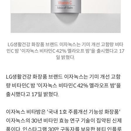
LG생활건강 화장품 브랜드 이자녹스는 기미 개선 고함량 비타
민C 밤 '이자녹스 비타민C 42% 멜라오프 밤'을 출시했다고 17
일 밝혔다.
LG생활건강 화장품 브랜드 이자녹스는 기미 개선 고함
량 비타민C 밤 '이자녹스 비타민C 42% 멜라오프 밤'을
출시했다고 17일 밝혔다.
이자녹스 비타밤은 '국내 1호 주름개선 기능성 화장품'
이자녹스의 30년 비타민 효능 연구 기술이 집약된 신제
품이다. 인스타그램 30만 구독자를 보유한 뷰티 인플루