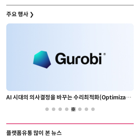
주요 행사
❯
AI 시대의 의사결정을 바꾸는 수리최적화(Optimization): 실제 산업 적용 사례와 활용 전략
플랫폼유통 많이 본 뉴스