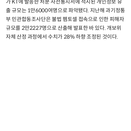
가 KT에 발송한 처분 사전통지서에 적시된 개인정보 유
출 규모는 1만6000여명으로 파악됐다. 지난해 과기정통
부 민관합동조사단은 불법 펨토셀 접속으로 인한 피해자
규모를 2만2227명으로 산출해 발표한 바 있다. 개보위
자체 산정 과정에서 수치가 28% 하향 조정된 것이다.