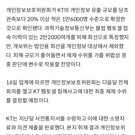
개인정보보호위원회가 KT의 개인정보 유출 규모를 당초
관측보다 20% 이상 적은 1만6000명 수준으로 확정한
것으로 확인됐다. 과학기술정보통신부는 불법 펨토셀 접
속 이력이 있는 2만2000여개를 피해 회선으로 특정했지
만, 개보위는 법인용 회선을 개인정보 대상에서 제외했
다. 피해 규모가 줄어들면서 제재 수위를 가를 위법성 경
중 판단에 변수로 작용할 전망이다.
16일 업계에 따르면 개인정보보호위원회는 다음달 전체
회의를 열고 KT 펨토셀 침해사고에 대한 최종 제재 수위
를 결정할 예정이다.
KT는 지난달 사전통지서를 수령하고 이에 대한 소명자
료와 의견 제출을 완료했다. 본지 취재 결과 개인정보위