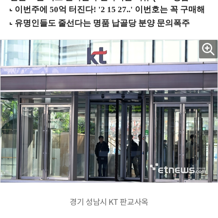
경기 성남시 KT 판교사옥