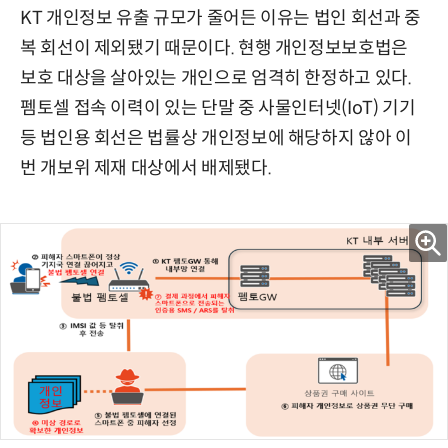
KT 개인정보 유출 규모가 줄어든 이유는 법인 회선과 중
복 회선이 제외됐기 때문이다. 현행 개인정보보호법은
보호 대상을 살아있는 개인으로 엄격히 한정하고 있다.
펨토셀 접속 이력이 있는 단말 중 사물인터넷(IoT) 기기
등 법인용 회선은 법률상 개인정보에 해당하지 않아 이
번 개보위 제재 대상에서 배제됐다.