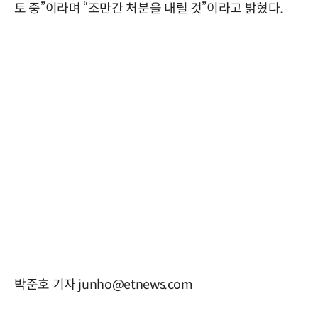
토 중”이라며 “조만간 처분을 내릴 것”이라고 밝혔다.
박준호 기자 junho@etnews.com