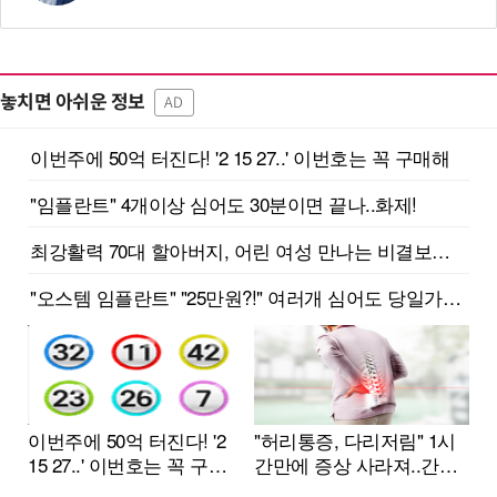
놓치면 아쉬운 정보
AD