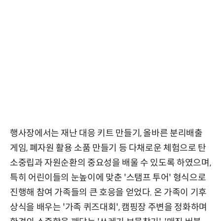
행사장에서는 재난 대응 키트 만들기, 올바른 분리배출
게임, 폐자원 활용 소품 만들기 등 다채로운 체험으로 탄
소중립과 자원순환의 중요성을 배울 수 있도록 하였으며,
특히 어린이들의 눈높이에 맞춘 '스탬프 투어' 형식으로
진행해 참여 가족들의 큰 호응을 얻었다. 온 가족이 기후
상식을 배우는 '가족 퀴즈대회', 캠핑장 주변을 정화하며