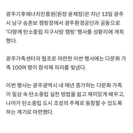
광주기후에너지진흥원(원장 윤제정)은 지난 13일 광주
시 남구 승촌보 캠핑장에서 광주환경공단과 공동으로
'다함께 탄소중립 지구사랑 캠핑' 행사를 성황리에 개최
했다.
광주가족센터의 협조로 마련한 이번 행사에는 다문화 가
족 100여 명이 참석해 자리를 빛냈다.
이번 행사는 광주광역시 내 매년 증가하는 다문화 가족
이 일상 속 탄소중립 실천 방법을 쉽고 재미있게 배우고,
나아가 탄소중립 도시 조성의 주체로 동참할 수 있도록
하는 계기로 마련했다.