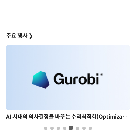
주요 행사
❯
AI 시대의 의사결정을 바꾸는 수리최적화(Optimization): 실제 산업 적용 사례와 활용 전략