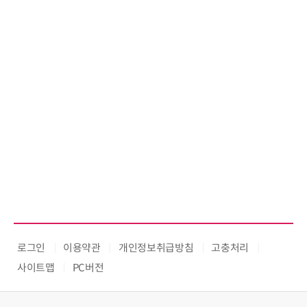
로그인
이용약관
개인정보취급방침
고충처리
사이트맵
PC버전