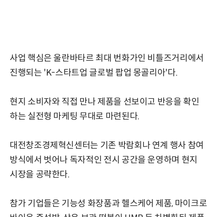
사업 핵심은 울란바타르 최대 번화가인 비틀즈거리에서
진행되는 'K-스타트업 글로벌 팝업 몽골리아'다.
현지 소비자와 직접 만나 제품을 선보이고 반응을 확인
하는 실전형 마케팅 무대로 마련된다.
대전창조경제혁신센터는 기존 박람회나 연계 행사 참여
방식에서 벗어나 독자적인 전시 공간을 운영하며 현지
시장을 공략한다.
참가 기업들은 기능성 화장품과 헬스케어 제품, 마이크로