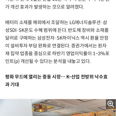
가 개선 효과가 발생하는 것으로 알려졌다.
배터리 소재를 해외에서 조달하는 LG에너지솔루션·삼
성SDI·SK온도 수혜 범위에 든다. 반도체 장비와 소재를
달러로 구매하는 삼성전자·SK하이닉스 역시 환율 안정
이 설비투자 부담 완화로 연결된다. 증권가에서는 원자
재 집약 업종을 중심으로 하반기 영업이익률이 1~3%포
인트(p) 개선될 수 있다는 분석을 내놓고 있다.
평화 무드에 열리는 중동 시장… K-산업 전방위 낙수효
과 기대