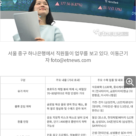
서울 중구 하나은행에서 직원들이 업무를 보고 있다. 이동근기
자 foto@etnews.com