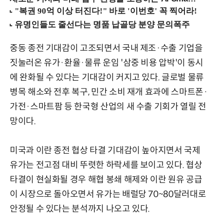
중동 종전 기대감이 고조되면서 국내 제조·수출 기업을
짓눌러온 유가·환율·물류 운임 '삼중 비용 압박'이 동시
에 완화될 수 있다는 기대감이 커지고 있다. 글로벌 물류
병목 해소와 전후 복구, 민간 소비 재개 효과에 스마트폰·
가전·스마트팜 등 한국형 산업의 새 수출 기회가 열릴 전
망이다.
미국과 이란 종전 협상 타결 기대감이 높아지면서 국제
유가는 전고점 대비 뚜렷한 하락세를 보이고 있다. 협상
타결이 현실화될 경우 해협 봉쇄 해제와 이란 원유 공급
이 시장으로 돌아오면서 유가는 배럴당 70~80달러대로
안정될 수 있다는 분석까지 나오고 있다.