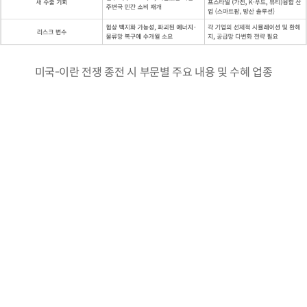
미국-이란 전쟁 종전 시 부문별 주요 내용 및 수혜 업종