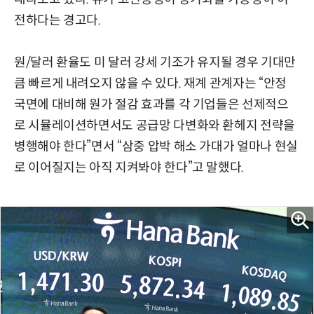
전하다는 경고다.
원/달러 환율도 미 달러 강세 기조가 유지될 경우 기대만
큼 빠르게 내려오지 않을 수 있다. 재계 관계자는 “안정
국면에 대비해 원가 절감 효과를 각 기업들은 선제적으
로 시뮬레이션하면서도 공급망 다변화와 환헤지 전략을
병행해야 한다”면서 “삼중 압박 해소 가대가 얼마나 현실
로 이어질지는 아직 지켜봐야 한다”고 말했다.