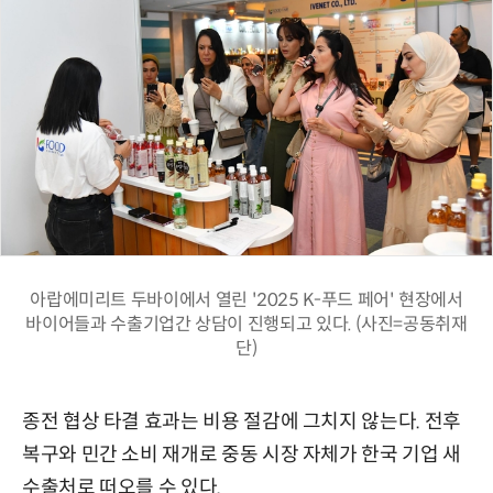
아랍에미리트 두바이에서 열린 '2025 K-푸드 페어' 현장에서
바이어들과 수출기업간 상담이 진행되고 있다. (사진=공동취재
단)
종전 협상 타결 효과는 비용 절감에 그치지 않는다. 전후
복구와 민간 소비 재개로 중동 시장 자체가 한국 기업 새
수출처로 떠오를 수 있다.