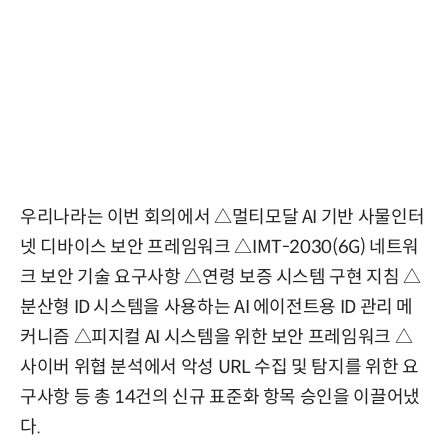
우리나라는 이번 회의에서 △멀티모달 AI 기반 사물인터
넷 디바이스 보안 프레임워크 △IMT-2030(6G) 네트워
크 보안 기술 요구사항 △연령 보증 시스템 구현 지침 △
분산형 ID 시스템을 사용하는 AI 에이전트용 ID 관리 메
커니즘 △피지컬 AI 시스템을 위한 보안 프레임워크 △
사이버 위협 분석에서 악성 URL 수집 및 탐지를 위한 요
구사항 등 총 14건의 신규 표준화 항목 승인을 이끌어냈
다.