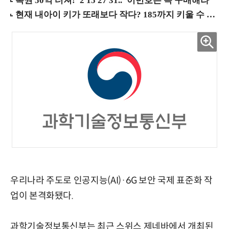
우리나라 주도로 인공지능(AI)·6G 보안 국제 표준화 작
업이 본격화됐다.
과학기술정보통신부는 최근 스위스 제네바에서 개최된