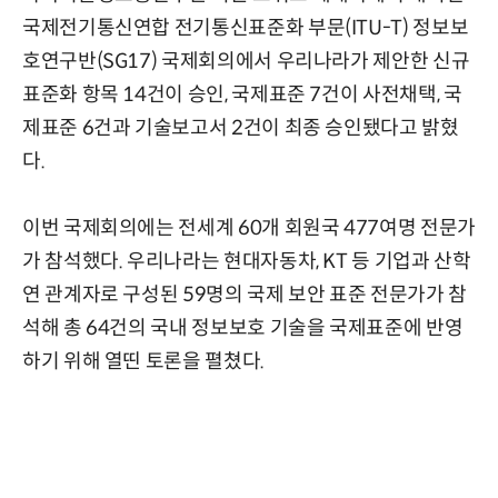
국제전기통신연합 전기통신표준화 부문(ITU-T) 정보보
호연구반(SG17) 국제회의에서 우리나라가 제안한 신규
표준화 항목 14건이 승인, 국제표준 7건이 사전채택, 국
제표준 6건과 기술보고서 2건이 최종 승인됐다고 밝혔
다.
이번 국제회의에는 전세계 60개 회원국 477여명 전문가
가 참석했다. 우리나라는 현대자동차, KT 등 기업과 산학
연 관계자로 구성된 59명의 국제 보안 표준 전문가가 참
석해 총 64건의 국내 정보보호 기술을 국제표준에 반영
하기 위해 열띤 토론을 펼쳤다.