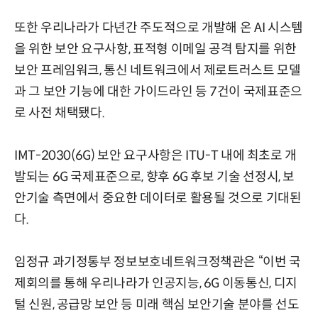
또한 우리나라가 다년간 주도적으로 개발해 온 AI 시스템
을 위한 보안 요구사항, 표적형 이메일 공격 탐지를 위한
보안 프레임워크, 통신 네트워크에서 제로트러스트 모델
과 그 보안 기능에 대한 가이드라인 등 7건이 국제표준으
로 사전 채택됐다.
IMT-2030(6G) 보안 요구사항은 ITU-T 내에 최초로 개
발되는 6G 국제표준으로, 향후 6G 후보 기술 선정시, 보
안기술 측면에서 중요한 데이터로 활용될 것으로 기대된
다.
임정규 과기정통부 정보보호네트워크정책관은 “이번 국
제회의를 통해 우리나라가 인공지능, 6G 이동통신, 디지
털 신원, 공급망 보안 등 미래 핵심 보안기술 분야를 선도