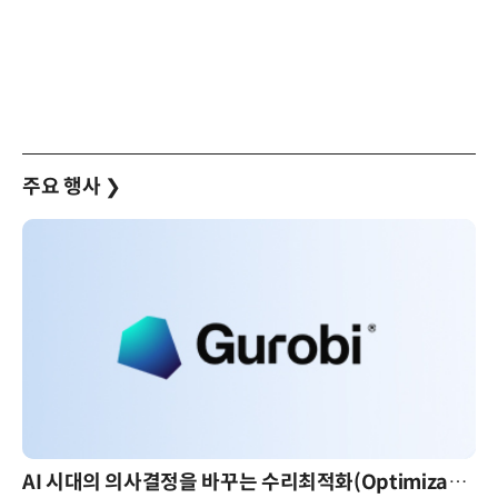
주요 행사
❯
AI 시대의 의사결정을 바꾸는 수리최적화(Optimization): 실제 산업 적용 사례와 활용 전략