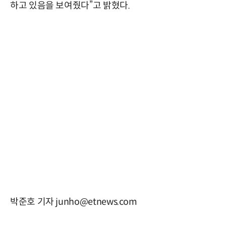
하고 있음을 보여줬다”고 밝혔다.
박준호 기자 junho@etnews.com