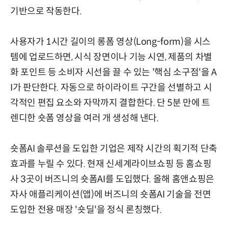
기반으로 작동한다.
사용자가 1시간 길이의 롱폼 영상(Long-form)을 시스
템에 업로드하면, 시식 장면이나 기능 시연, 제품의 차별
화 포인트 등 소비자 시선을 끌 수 있는 '핵심 소구점'을 A
I가 판단한다. 자동으로 하이라이트 구간을 선별하고 시
각적인 편집 요소와 자막까지 결합한다. 단 5분 만에 트
렌디한 숏폼 영상을 여러 개 생성해 낸다.
숏폼AI 솔루션을 도입한 기업은 제작 시간의 획기적 단축
효과를 누릴 수 있다. 현재 신세계라이브쇼핑 등 홈쇼핑
사 3곳이 버즈니의 숏폼AI를 도입했다. 올해 홈앤쇼핑은
자사 애플리케이션(앱)에 버즈니의 숏폼AI 기술을 전면
도입한 전용 매장 '숏딜'을 정식 론칭했다.