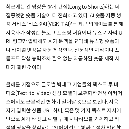
최근에는 긴 영상을 짧게 편집(Long to Shorts)하는 데
집중했던 숏폼 기술이 더 진화하고 있다. AI 숏폼 자동 생
성 서비스 '비스킷AI(VISKIT AI)'는 최근 업데이트를 통해
사용자가 작성한 블로그 포스팅 내용이나 뉴스 기사의 U
RL 링크만 입력해도 AI가 문맥을 요약해 뉴스형 숏폼이
나 바이럴 영상을 자동 제작한다. 전문적인 지식이나 프
롬프트 작성 능력조차 필요 없는 자동화된 숏폼 제작 시
대가 열린 것이다.
올해를 기점으로 글로벌 빅테크 기업들의 텍스트 투 비
디오(Text-to-Video) 생성 모델이 보편화하면서 이커머
스에서도 근본적인 변화가 일어날 것으로 보인다. 사용
자가 입력한 상품 URL 하나, 혹은 몇 가지 텍스트 지시어
만으로 AI가 타깃 고객 별 구매 시나리오를 기획하고 최
적의 영상을 창작하는 'AI 에이전트' 형태로 점차 발전할