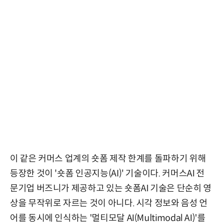
이 같은 커머스 업계의 숏폼 제작 한계를 돌파하기 위해
등장한 것이 '숏폼 인공지능(AI)' 기술이다. 커머스AI 전
문기업 버즈니가 제공하고 있는 숏폼AI 기술은 단순히 영
상을 무작위로 자르는 것이 아니다. 시각 정보와 음성 언
어를 동시에 인식하는 '멀티모달 AI(Multimodal AI)'를