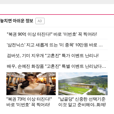
놓치면 아쉬운 정보
AD