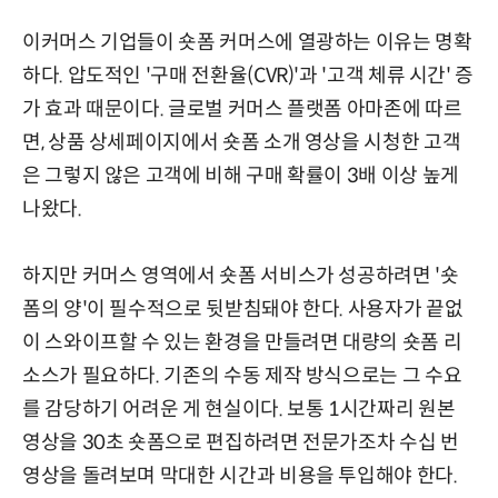
이커머스 기업들이 숏폼 커머스에 열광하는 이유는 명확
하다. 압도적인 '구매 전환율(CVR)'과 '고객 체류 시간' 증
가 효과 때문이다. 글로벌 커머스 플랫폼 아마존에 따르
면, 상품 상세페이지에서 숏폼 소개 영상을 시청한 고객
은 그렇지 않은 고객에 비해 구매 확률이 3배 이상 높게
나왔다.
하지만 커머스 영역에서 숏폼 서비스가 성공하려면 '숏
폼의 양'이 필수적으로 뒷받침돼야 한다. 사용자가 끝없
이 스와이프할 수 있는 환경을 만들려면 대량의 숏폼 리
소스가 필요하다. 기존의 수동 제작 방식으로는 그 수요
를 감당하기 어려운 게 현실이다. 보통 1시간짜리 원본
영상을 30초 숏폼으로 편집하려면 전문가조차 수십 번
영상을 돌려보며 막대한 시간과 비용을 투입해야 한다.