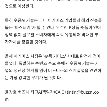
것으로 예상한다.
특히 숏폼AI 기술은 국내 이커머스 기업들의 해외 진출을
돕는 '마스터키'가 될 수 있다. 우수한 K상품 숏폼이 언어
장벽 없이 글로벌 소비자에게 즉각 유통되어 막대한 부
가가치를 창출할 것이다.
올해 이커머스 시장은 '숏폼 커머스' 시대로 완전히 접어
들었다. 폭발하는 콘텐츠 수요 속에서 숏폼AI 기술은 기
업의 생산성 한계를 넘어 비즈니스의 스케일업을 견인하
는 가장 강력한 무기가 될 것이다.
윤창호 버즈니 최고AI책임자(CAIO) tintin@buzzni.co
m