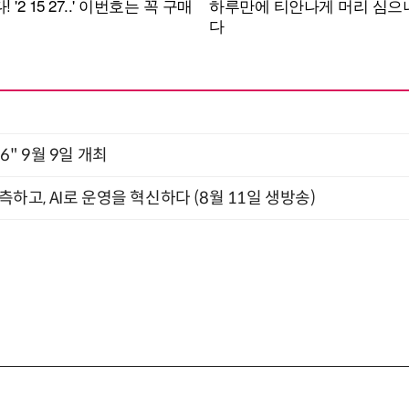
2026" 9월 9일 개최
관측하고, AI로 운영을 혁신하다 (8월 11일 생방송)