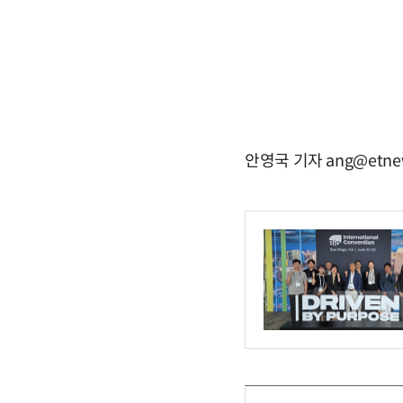
안영국 기자 ang@etne