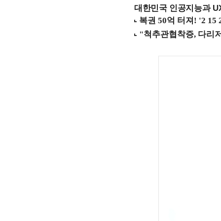
대한민국 인공지능과 UX의