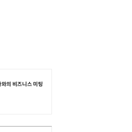
파마와의 비즈니스 미팅