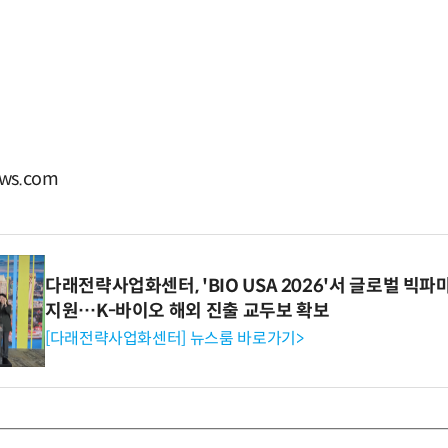
ws.com
다래전략사업화센터, 'BIO USA 2026'서 글로벌 빅
지원…K-바이오 해외 진출 교두보 확보
[다래전략사업화센터] 뉴스룸 바로가기>