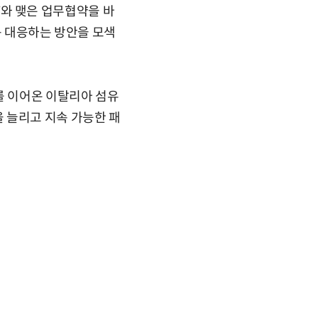
IT와 맺은 업무협약을 바
동 대응하는 방안을 모색
를 이어온 이탈리아 섬유
력을 늘리고 지속 가능한 패