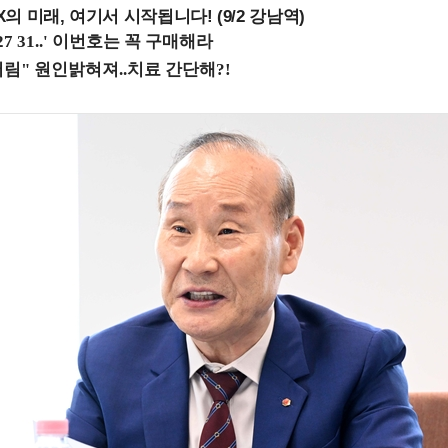
 미래, 여기서 시작됩니다! (9/2 강남역)