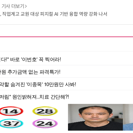
기사 더보기
C, 직업계고 교원 대상 피지컬 AI 기반 융합 역량 강화 나서