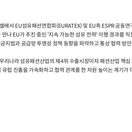
에서 EU섬유패션연합회(EURATEX) 및 EU측 ESPR 공동연
장과 만나 EU가 추진 중인 '지속 가능한 섬유 전략' 이행 경과를 
금지법과 공급망 투명성 정책 동향을 파악하고 통상 협력 방안
 우리나라 섬유패션산업의 제4위 수출시장이자 패션산업 핵심 
의 유럽 진출을 가속화하고 협력 관계를 한 차원 높이는 계기가 