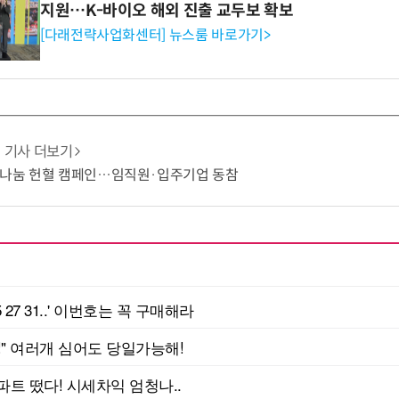
지원…K-바이오 해외 진출 교두보 확보
[다래전략사업화센터] 뉴스룸 바로가기>
기사 더보기
생명나눔 헌혈 캠페인…임직원·입주기업 동참