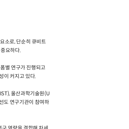
 요소로, 단순히 큐비트
 중요하다.
플랫폼별 연구가 진행되고
성이 커지고 있다.
T), 울산과학기술원(U
해외 선도 연구기관이 참여하
연구 역량을 결합해 차세