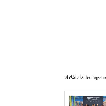
이인희 기자 leeih@etn