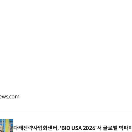
ews.com
다래전략사업화센터, 'BIO USA 2026'서 글로벌 빅