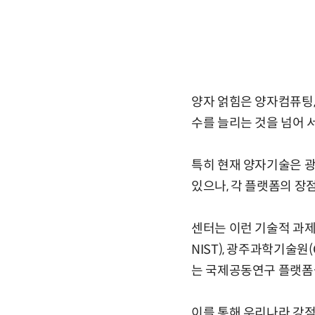
양자 얽힘은 양자컴퓨팅,
수를 늘리는 것을 넘어 
특히 현재 양자기술은 광
있으나, 각 플랫폼의 장
센터는 이런 기술적 과제
NIST), 광주과학기술원(
는 국제공동연구 플랫폼
이를 통해 우리나라 강점