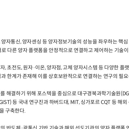
 양자통신, 양자센싱 등 양자정보기술의 성능을 좌우하는 핵심
서로 다른 양자 플랫폼을 안정적으로 연결하고 제어하는 기술이
자, 초전도, 원자·이온, 양자점, 고체 양자시스템 등 다양한 
점과 한계가 존재해 이를 상호보완적으로 연결하는 연구의 필요
를 해결하기 위해 포스텍을 중심으로 대구경북과학기술원(DGIS
GIST) 등 국내 연구진과 하버드대, MIT, 싱가포르 CQT 등 
을 구축한다.
의 반도체·광통신 기반 기술과 해외 선도기관의 양자 플랫폼 