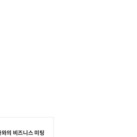
파마와의 비즈니스 미팅