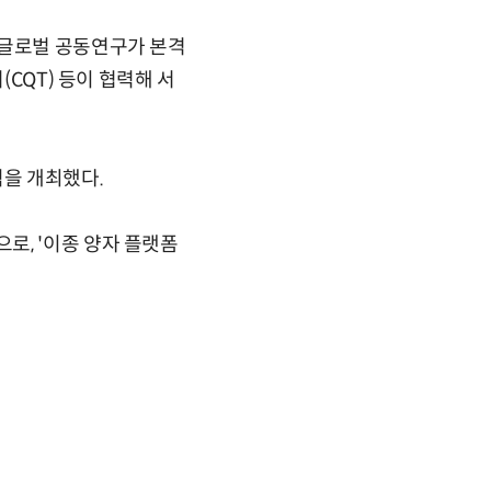
 글로벌 공동연구가 본격
(CQT) 등이 협력해 서
을 개최했다.
로, '이종 양자 플랫폼