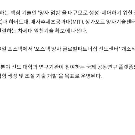
는 핵심 기술인 '양자 얽힘'을 대규모로 생성·제어하기 위한
C)과 하버드대, 매사추세츠공과대(MIT), 싱가포르 양자기술센터
연결하는 차세대 원천기술 확보에 나선다.
일 포스텍에서 '포스텍 양자 글로벌파트너십 선도센터' 개소식
분야 선도 대학과 연구기관이 참여하는 국제 공동연구 플랫폼으
힘 생성 및 조절 기술 개발'을 목표로 운영된다.