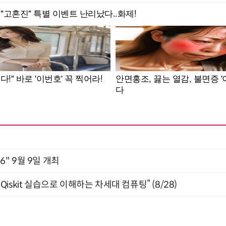
2026" 9월 9일 개최
skit 실습으로 이해하는 차세대 컴퓨팅” (8/28)