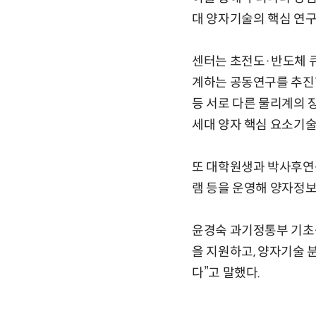
대 양자기술의 핵심 연구
센터는 초전도·반도체 큐
계하는 공동연구를 추진한
등 서로 다른 물리계의 
세대 양자 핵심 요소기술
또 대학원생과 박사후연구
램 등을 운영해 양자정보
윤경숙 과기정통부 기초
을 지원하고, 양자기술 
다”고 말했다.