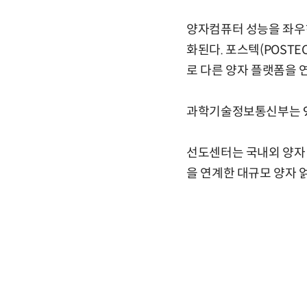
양자컴퓨터 성능을 좌우하
화된다. 포스텍(POSTE
로 다른 양자 플랫폼을 
과학기술정보통신부는 9
선도센터는 국내외 양자 
을 연계한 대규모 양자 얽