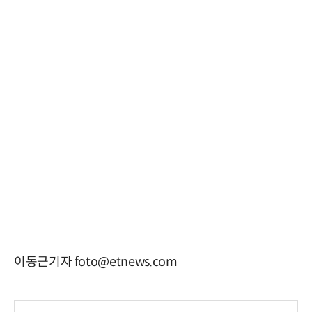
이동근기자 foto@etnews.com