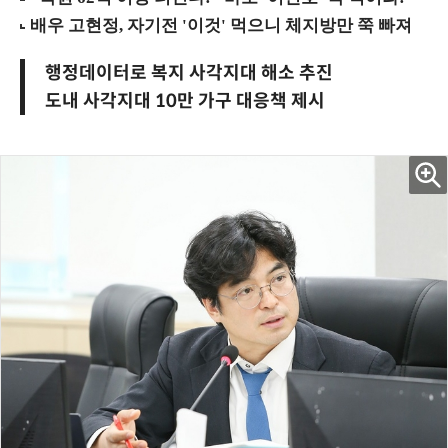
행정데이터로 복지 사각지대 해소 추진
도내 사각지대 10만 가구 대응책 제시