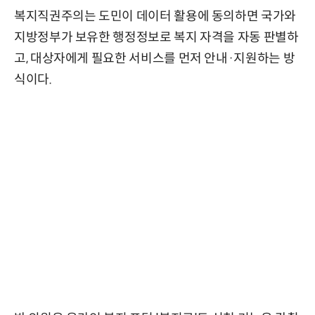
복지직권주의는 도민이 데이터 활용에 동의하면 국가와
지방정부가 보유한 행정정보로 복지 자격을 자동 판별하
고, 대상자에게 필요한 서비스를 먼저 안내·지원하는 방
식이다.