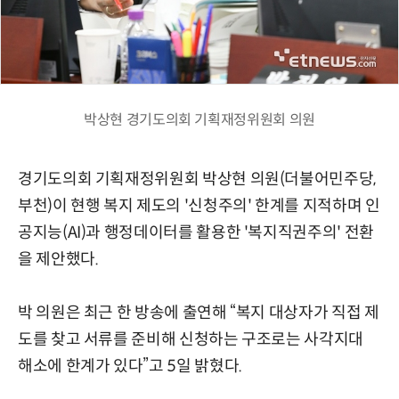
박상현 경기도의회 기획재정위원회 의원
경기도의회 기획재정위원회 박상현 의원(더불어민주당,
부천)이 현행 복지 제도의 '신청주의' 한계를 지적하며 인
공지능(AI)과 행정데이터를 활용한 '복지직권주의' 전환
을 제안했다.
박 의원은 최근 한 방송에 출연해 “복지 대상자가 직접 제
도를 찾고 서류를 준비해 신청하는 구조로는 사각지대
해소에 한계가 있다”고 5일 밝혔다.