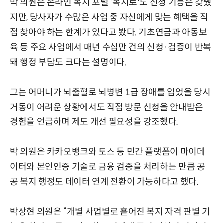
박 의원은 온라인 복지 포털 '복지로'도 신청 기능은 갖췄
지만, 당사자가 수많은 사업 중 자신에게 맞는 혜택을 직
접 찾아야 하는 한계가 있다고 봤다. 기초연금과 아동보
육 등 주요 사업에서 매년 수십만 건의 신청·검증이 반복
돼 행정 부담도 크다는 설명이다.
그는 어머니가 뇌출혈로 뇌병변 1급 장애를 입었을 당시
거동이 어려운 상황에서도 직접 방문 신청을 안내받은
경험을 언급하며 제도 개선 필요성을 강조했다.
박 의원은 카카오뱅크와 토스 등 민간 플랫폼이 마이데
이터와 본인인증 기술로 금융 검증을 처리하는 만큼 공
공 복지 행정도 데이터 연계 전환이 가능하다고 했다.
박상현 의원은 “개별 사업별로 흩어진 복지 자격 판별 기