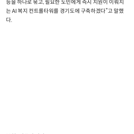
능을 하나로 묶고, 필요한 도민에게 즉시 지원이 이뤄지
는 AI 복지 컨트롤타워를 경기도에 구축하겠다”고 말했
다.