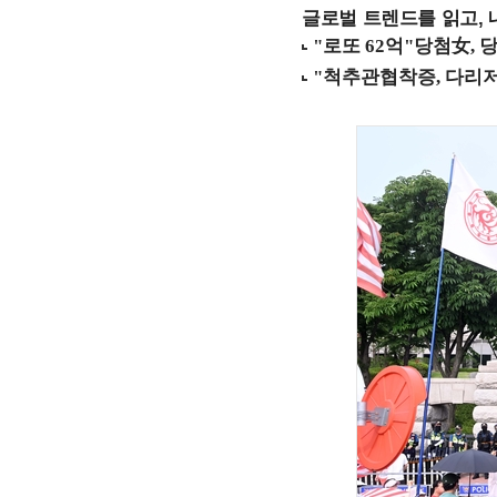
글로벌 트렌드를 읽고, 