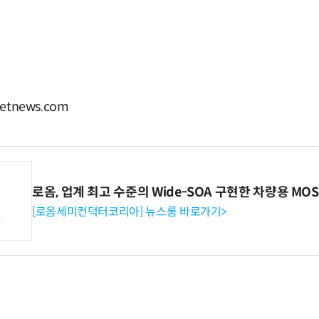
etnews.com
로옴, 업계 최고 수준의 Wide-SOA 구현한 차량용 MOS
[로옴세미컨덕터코리아] 뉴스룸 바로가기>