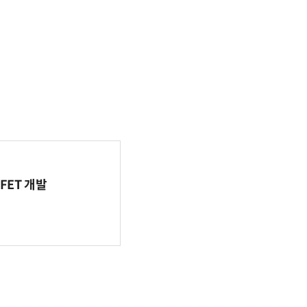
FET 개발