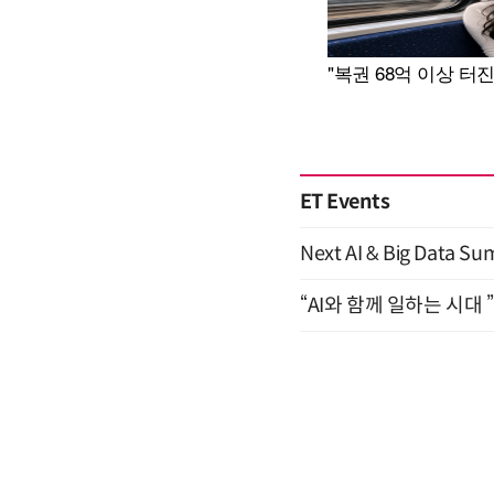
ET Events
Next AI & Big Data
“AI와 함께 일하는 시대 