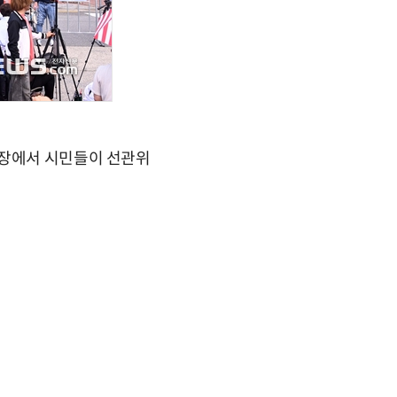
현장에서 시민들이 선관위