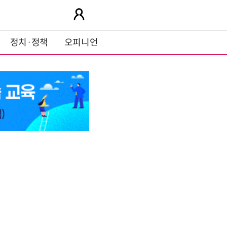
정치·정책
오피니언