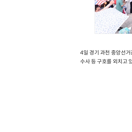
4일 경기 과천 중앙선거
수사 등 구호를 외치고 