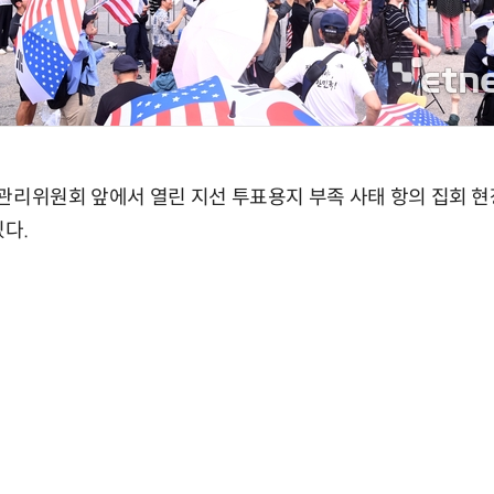
관리위원회 앞에서 열린 지선 투표용지 부족 사태 항의 집회 
있다.