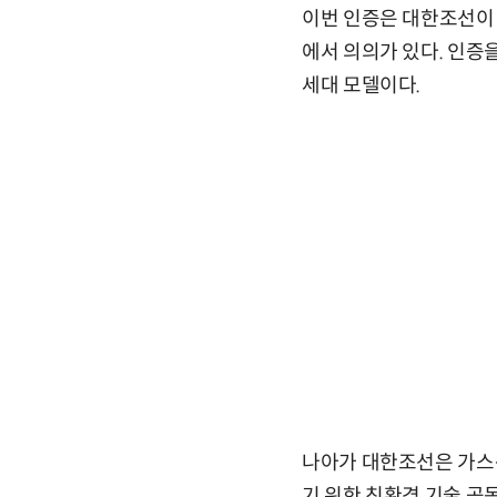
이번 인증은 대한조선이
에서 의의가 있다. 인증
세대 모델이다.
나아가 대한조선은 가스운
기 위한 친환경 기술 공