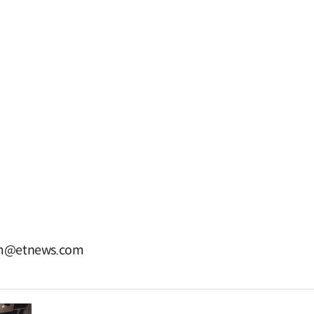
@etnews.com