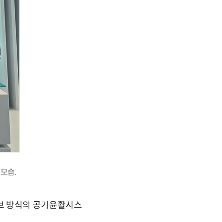
 모습.
패시브 방식의 공기윤활시스