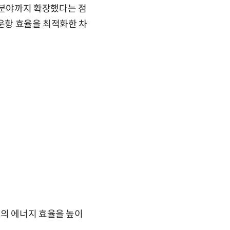
 분야까지 확장했다는 점
 운항 효율을 최적화한 차
박의 에너지 효율을 높이