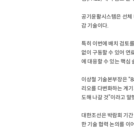
공기윤활시스템은 선체 
감 기술이다.
특히 이번에 배치 검토를
없이 구동할 수 있어 연
에 대응할 수 있는 핵심
이상철 기술본부장은 “8
리오를 다변화하는 계기가
도해 나갈 것”이라고 말
대한조선은 박람회 기간 
한 기술 협력 논의를 이