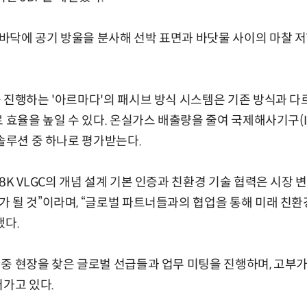
바닥에 공기 방울을 분사해 선박 표면과 바닷물 사이의 마찰 저
 진행하는 '아르마다'의 패시브 방식 시스템은 기존 방식과 다
료 효율을 높일 수 있다. 온실가스 배출량을 줄여 국제해사기구(I
 솔루션 중 하나로 평가받는다.
8K VLGC의 개념 설계 기본 인증과 친환경 기술 협력은 시장 
 될 것”이라며, “글로벌 파트너들과의 협업을 통해 미래 친환
했다.
중 현장을 찾은 글로벌 선급들과 업무 미팅을 진행하며, 고부
어가고 있다.