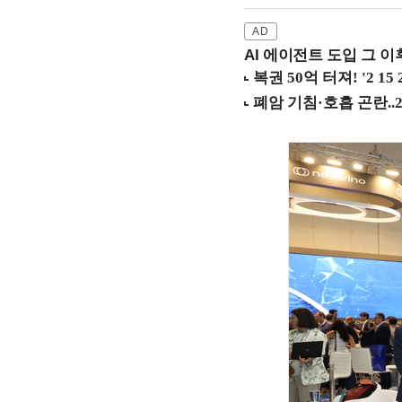
AI 에이전트 도입 그 이후