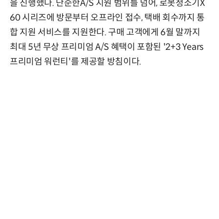
을 진행했다. 단순한A/S 지원 범위를 넘어, 로봇청소기X
60 시리즈에 방문부터 오프라인 접수, 택배 회수까지 통
합 지원 서비스를 지원한다. 구매 고객에게 6월 말까지
최대 5년 무상 프리미엄 A/S 혜택이 포함된 '2+3 Years
프리미엄 워런티'를 제공할 방침이다.