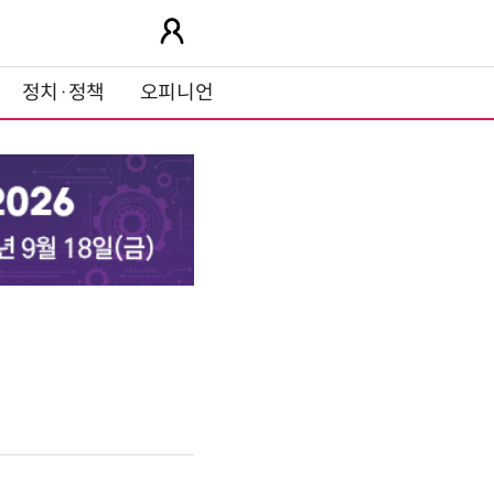
정치·정책
오피니언