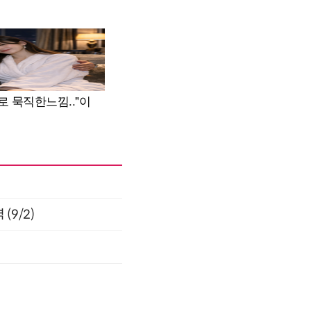
(9/2)