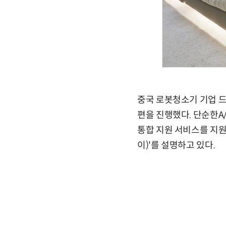
중국 로봇청소기 기업 드리
편을 진행했다. 단순한A
통합 지원 서비스를 지원
이)'를 설명하고 있다.