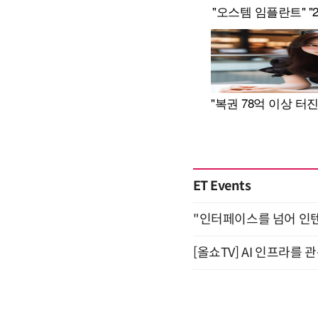
ET Events
"인터페이스를 넘어 인텐트(
[올쇼TV] AI 인프라를 