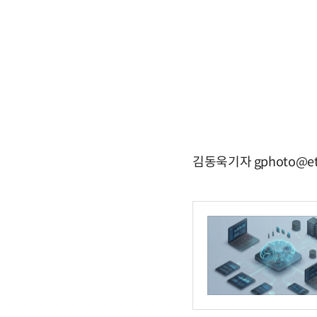
김동욱기자 gphoto@et