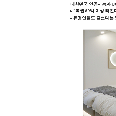
대한민국 인공지능과 UX의