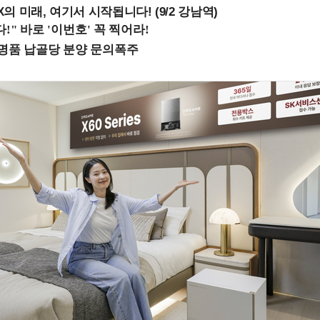
 미래, 여기서 시작됩니다! (9/2 강남역)