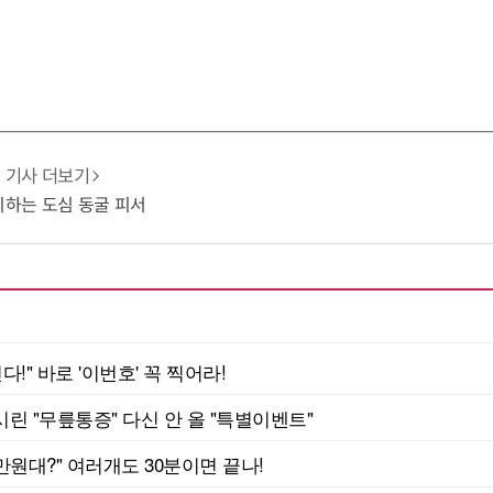
기사 더보기
 피하는 도심 동굴 피서