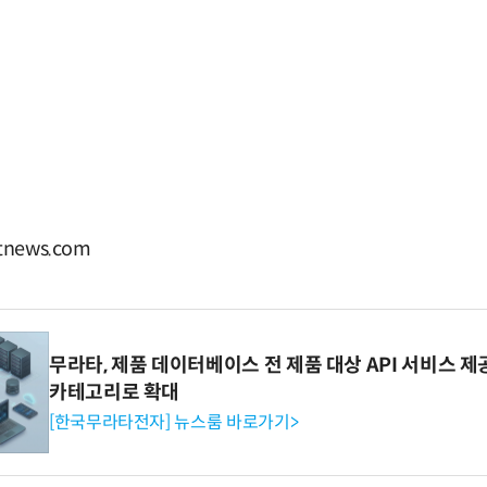
news.com
무라타, 제품 데이터베이스 전 제품 대상 API 서비스 제
카테고리로 확대
[한국무라타전자] 뉴스룸 바로가기>