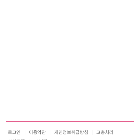
로그인
이용약관
개인정보취급방침
고충처리