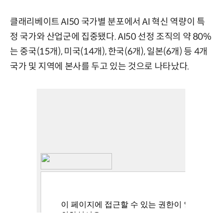
클래리베이트 AI50 국가별 분포에서 AI 혁신 역량이 특
정 국가와 산업군에 집중됐다. AI50 선정 조직의 약 80%
는 중국(15개), 미국(14개), 한국(6개), 일본(6개) 등 4개
국가 및 지역에 본사를 두고 있는 것으로 나타났다.