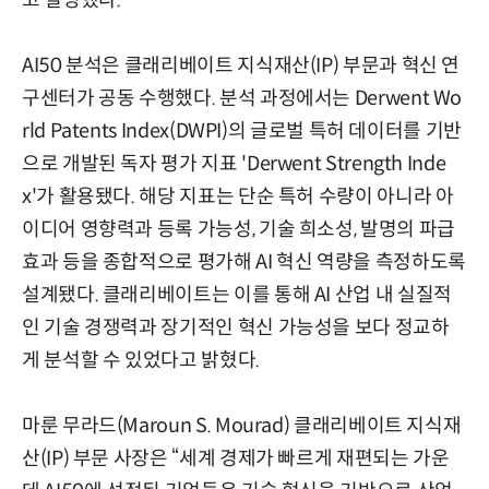
AI50 분석은 클래리베이트 지식재산(IP) 부문과 혁신 연
구센터가 공동 수행했다. 분석 과정에서는 Derwent Wo
rld Patents Index(DWPI)의 글로벌 특허 데이터를 기반
으로 개발된 독자 평가 지표 'Derwent Strength Inde
x'가 활용됐다. 해당 지표는 단순 특허 수량이 아니라 아
이디어 영향력과 등록 가능성, 기술 희소성, 발명의 파급
효과 등을 종합적으로 평가해 AI 혁신 역량을 측정하도록
설계됐다. 클래리베이트는 이를 통해 AI 산업 내 실질적
인 기술 경쟁력과 장기적인 혁신 가능성을 보다 정교하
게 분석할 수 있었다고 밝혔다.
마룬 무라드(Maroun S. Mourad) 클래리베이트 지식재
산(IP) 부문 사장은 “세계 경제가 빠르게 재편되는 가운