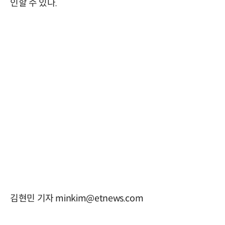
인할 수 있다.
김현민 기자 minkim@etnews.com