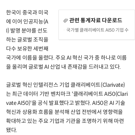
한국이 중국과 미국
관련 통계자료 다운로드
에 이어 인공지능(A
국가별 클래리베이트 AI50 기업 수
I) 발명 분야를 선도
하는 글로벌 조직을
다수 보유한 세번째
국가에 이름을 올렸다. 주요 AI 혁신 국가 중 하나로 이름
을 올리며 글로벌 AI 산업 내 존재감을 드러내고 있다.
글로벌 혁신 인텔리전스 기업 클래리베이트(Clarivate)
는 최근 데이터 기반 벤치마크 '클래리베이트 AI50(Clari
vate AI50)'을 공식 발표했다고 밝혔다. AI50은 AI 기술
혁신과 상용화 흐름을 분석해 산업 전반에서 영향력을
확대하고 있는 주요 기업과 기관을 조명하기 위해 마련
됐다.