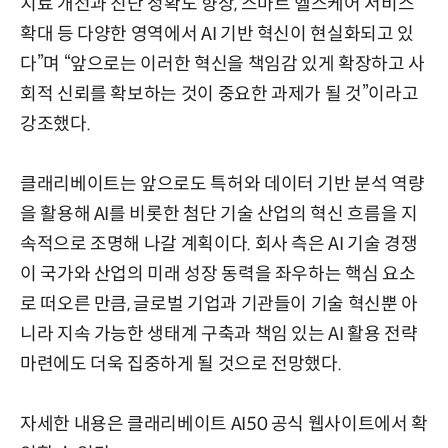
치료 개선과 진단 정확도 향상, 스마트 헬스케어 서비스
확대 등 다양한 영역에서 AI 기반 혁신이 현실화되고 있
다”며 “앞으로는 이러한 혁신을 책임감 있게 확장하고 사
회적 신뢰를 확보하는 것이 중요한 과제가 될 것”이라고
강조했다.
클래리베이트는 앞으로도 특허와 데이터 기반 분석 역량
을 활용해 AI를 비롯한 첨단 기술 산업의 혁신 흐름을 지
속적으로 조명해 나갈 계획이다. 회사 측은 AI 기술 경쟁
이 국가와 산업의 미래 성장 동력을 좌우하는 핵심 요소
로 떠오른 만큼, 글로벌 기업과 기관들이 기술 혁신뿐 아
니라 지속 가능한 생태계 구축과 책임 있는 AI 활용 전략
마련에도 더욱 집중하게 될 것으로 전망했다.
자세한 내용은 클래리베이트 AI50 공식 웹사이트에서 확