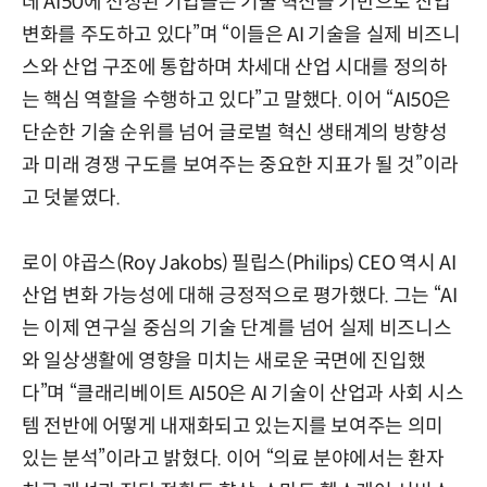
데 AI50에 선정된 기업들은 기술 혁신을 기반으로 산업
변화를 주도하고 있다”며 “이들은 AI 기술을 실제 비즈니
스와 산업 구조에 통합하며 차세대 산업 시대를 정의하
는 핵심 역할을 수행하고 있다”고 말했다. 이어 “AI50은
단순한 기술 순위를 넘어 글로벌 혁신 생태계의 방향성
과 미래 경쟁 구도를 보여주는 중요한 지표가 될 것”이라
고 덧붙였다.
로이 야곱스(Roy Jakobs) 필립스(Philips) CEO 역시 AI
산업 변화 가능성에 대해 긍정적으로 평가했다. 그는 “AI
는 이제 연구실 중심의 기술 단계를 넘어 실제 비즈니스
와 일상생활에 영향을 미치는 새로운 국면에 진입했
다”며 “클래리베이트 AI50은 AI 기술이 산업과 사회 시스
템 전반에 어떻게 내재화되고 있는지를 보여주는 의미
있는 분석”이라고 밝혔다. 이어 “의료 분야에서는 환자