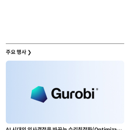
주요 행사
❯
AI 시대의 의사결정을 바꾸는 수리최적화(Optimization): 실제 산업 적용 사례와 활용 전략