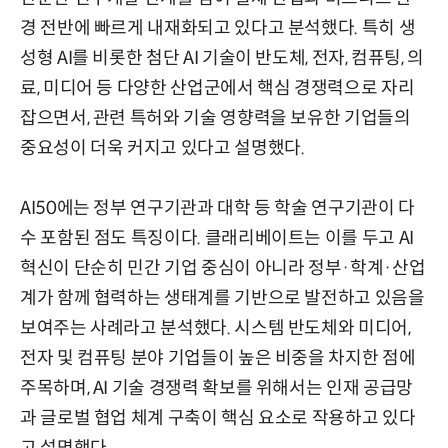
경 전반에 빠르게 내재화되고 있다고 분석했다. 특히 생
성형 AI를 비롯한 첨단 AI 기술이 반도체, 전자, 컴퓨팅, 의
료, 미디어 등 다양한 산업군에서 핵심 경쟁력으로 자리
잡으면서, 관련 특허와 기술 영향력을 보유한 기업들의
중요성이 더욱 커지고 있다고 설명했다.
AI50에는 정부 연구기관과 대학 등 학술 연구기관이 다
수 포함된 점도 특징이다. 클래리베이트는 이를 두고 AI
혁신이 단순히 민간 기업 중심이 아니라 정부·학계·산업
계가 함께 협력하는 생태계를 기반으로 발전하고 있음을
보여주는 사례라고 분석했다. 시스템 반도체와 미디어,
전자 및 컴퓨팅 분야 기업들이 높은 비중을 차지한 점에
주목하며, AI 기술 경쟁력 확보를 위해서는 인재 공급망
과 글로벌 협업 체계 구축이 핵심 요소로 작용하고 있다
고 설명했다.