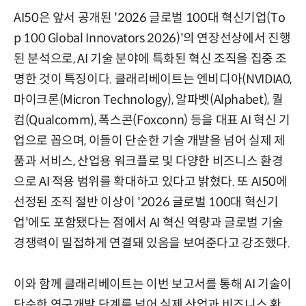
AI50은 앞서 공개된 '2026 글로벌 100대 혁신기업(To
p 100 Global Innovators 2026)'의 연장선상에서 진행
된 분석으로, AI 기술 분야에 특화된 혁신 조직을 집중 조
명한 것이 특징이다. 클래리베이트는 엔비디아(NVIDIA0,
마이크론(Micron Technology), 알파벳(Alphabet), 퀄
컴(Qualcomm), 폭스콘(Foxconn) 등을 대표 AI 혁신 기
업으로 꼽으며, 이들이 단순한 기술 개발을 넘어 실제 제
품과 서비스, 산업용 워크플로 및 다양한 비즈니스 환경
으로 AI 적용 범위를 확대하고 있다고 밝혔다. 또 AI50에
선정된 조직 절반 이상이 '2026 글로벌 100대 혁신기
업'에도 포함됐다는 점에서 AI 혁신 역량과 글로벌 기술
경쟁력이 밀접하게 연결돼 있음을 보여준다고 강조했다.
이와 함께 클래리베이트는 이번 보고서를 통해 AI 기술이
단순한 연구개발 단계를 넘어 실제 산업과 비즈니스 환