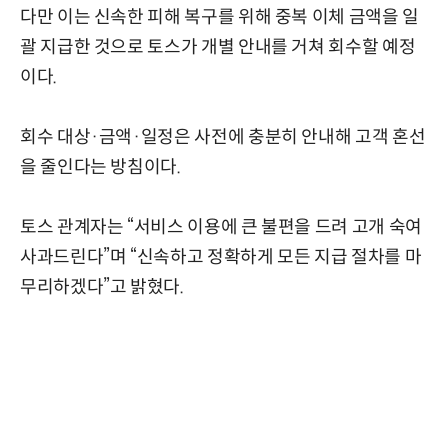
다만 이는 신속한 피해 복구를 위해 중복 이체 금액을 일
괄 지급한 것으로 토스가 개별 안내를 거쳐 회수할 예정
이다.
회수 대상·금액·일정은 사전에 충분히 안내해 고객 혼선
을 줄인다는 방침이다.
토스 관계자는 “서비스 이용에 큰 불편을 드려 고개 숙여
사과드린다”며 “신속하고 정확하게 모든 지급 절차를 마
무리하겠다”고 밝혔다.