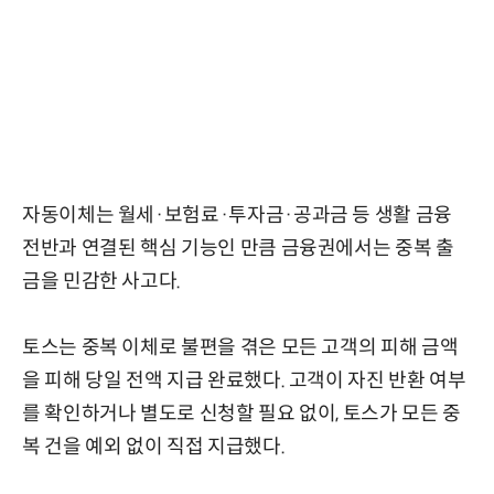
자동이체는 월세·보험료·투자금·공과금 등 생활 금융
전반과 연결된 핵심 기능인 만큼 금융권에서는 중복 출
금을 민감한 사고다.
토스는 중복 이체로 불편을 겪은 모든 고객의 피해 금액
을 피해 당일 전액 지급 완료했다. 고객이 자진 반환 여부
를 확인하거나 별도로 신청할 필요 없이, 토스가 모든 중
복 건을 예외 없이 직접 지급했다.