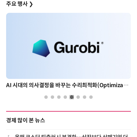
주요 행사
❯
AI 시대의 의사결정을 바꾸는 수리최적화(Optimization): 실제 산업 적용 사례와 활용 전략
경제 많이 본 뉴스