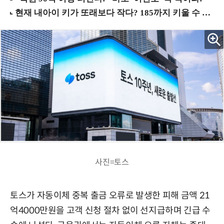
사진=토스
토스가 자동이체 중복 출금 오류로 발생한 피해 금액 21
억4000만원을 고객 신청 절차 없이 선지급하며 긴급 수