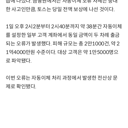
습에 나섰다. 금융권에서는 자동이체 오류 자체는 중대
한 사고인만큼, 토스는 당일 전액 보상에 나선 것이다.
1일 오후 2시2분부터 2시40분까지 약 38분간 자동이체
를 설정한 일부 고객 계좌에서 동일 금액이 두 차례 출금
되는 오류가 발생했다. 피해 규모는 총 2만1000건, 약 2
1억4000만원 수준이다. 대상 고객은 약 1만5000명으
로 파악됐다.
이번 오류는 자동이체 처리 과정에서 발생한 전산상 문
제로 확인됐다.