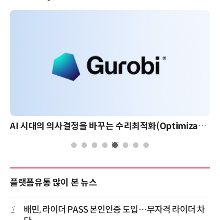
AI 시대의 의사결정을 바꾸는 수리최적화(Optimization): 실제 산업 적용 사례와 활용 전략
플랫폼유통 많이 본 뉴스
1
배민, 라이더 PASS 본인인증 도입…무자격 라이더 차