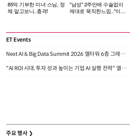
ET Events
Next AI & Big Data Summit 2026 엘타워 6층 그레이스홀 개최 (9/18)
"AI ROI 시대, 투자 성과 높이는 기업 AI 실행 전략" 엘타워 6층 (9월 18일)
주요 행사
❯