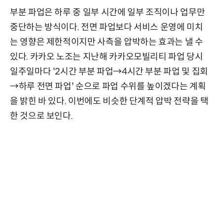
부분 파업은 하루 중 일부 시간에 일부 조직이나 업무만
중단하는 방식이다. 전면 파업보다 서비스 운영에 미치
는 영향은 제한적이지만 사측을 압박하는 효과는 낼 수
있다. 카카오 노조는 지난해 카카오모빌리티 파업 당시
일주일마다 '2시간 부분 파업→4시간 부분 파업 및 집회
→하루 전면 파업' 순으로 파업 수위를 높이겠다는 계획
을 밝힌 바 있다. 이번에도 비슷한 단계적 압박 전략을 택
한 것으로 보인다.