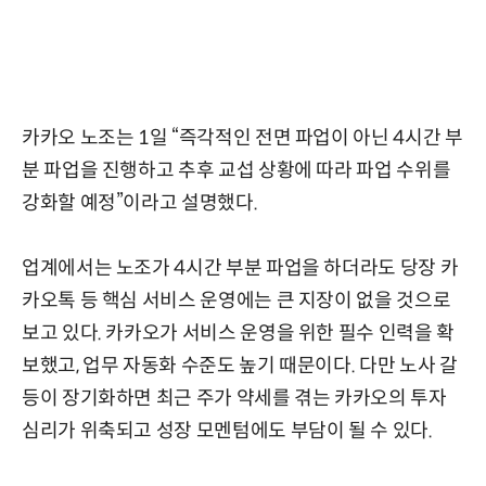
카카오 노조는 1일 “즉각적인 전면 파업이 아닌 4시간 부
분 파업을 진행하고 추후 교섭 상황에 따라 파업 수위를
강화할 예정”이라고 설명했다.
업계에서는 노조가 4시간 부분 파업을 하더라도 당장 카
카오톡 등 핵심 서비스 운영에는 큰 지장이 없을 것으로
보고 있다. 카카오가 서비스 운영을 위한 필수 인력을 확
보했고, 업무 자동화 수준도 높기 때문이다. 다만 노사 갈
등이 장기화하면 최근 주가 약세를 겪는 카카오의 투자
심리가 위축되고 성장 모멘텀에도 부담이 될 수 있다.