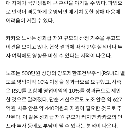
애 자체가 국민생활에 큰 혼란을 야기할 수 있다. 파업으
로 인력이 빠듯하게 운영되면 예기치 못한 장애 대응에
어려움이 커질 수 있다.
카카오 노사는 성과급 재원 규모와 산정 기준을 두고도
이견을 보이고 있다. 협상 결과에 따라 향후 실적이나 투
자 여력에도 영향을 미칠 수 있다는 지적이 나온다.
노조는 500만원 상당의 양도제한조건부주식(RSU)과 별
도로 영업이익 10% 이상을 성과급으로 요구했고, 사측
은 RSU를 포함해 영업이익의 10%를 성과급으로 제안
한 것으로 알려졌다. 단순 계산으로도 노조 안은 약 627
억원, 사측 안은 약 440억원의 재원이 필요한 것으로 추
산된다. 이 같은 성과급 재원 규모가 커지면 카카오의 인
프라 투자 등에도 부담이 될 수 있다는 분석이 나온다.