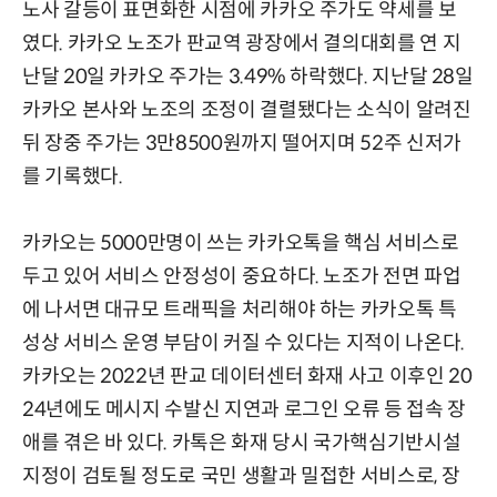
노사 갈등이 표면화한 시점에 카카오 주가도 약세를 보
였다. 카카오 노조가 판교역 광장에서 결의대회를 연 지
난달 20일 카카오 주가는 3.49% 하락했다. 지난달 28일
카카오 본사와 노조의 조정이 결렬됐다는 소식이 알려진
뒤 장중 주가는 3만8500원까지 떨어지며 52주 신저가
를 기록했다.
카카오는 5000만명이 쓰는 카카오톡을 핵심 서비스로
두고 있어 서비스 안정성이 중요하다. 노조가 전면 파업
에 나서면 대규모 트래픽을 처리해야 하는 카카오톡 특
성상 서비스 운영 부담이 커질 수 있다는 지적이 나온다.
카카오는 2022년 판교 데이터센터 화재 사고 이후인 20
24년에도 메시지 수발신 지연과 로그인 오류 등 접속 장
애를 겪은 바 있다. 카톡은 화재 당시 국가핵심기반시설
지정이 검토될 정도로 국민 생활과 밀접한 서비스로, 장