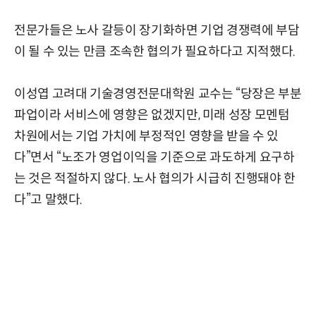
전문가들은 노사 갈등이 장기화하면 기업 경쟁력에 부담
이 될 수 있는 만큼 조속한 협의가 필요하다고 지적했다.
이성엽 고려대 기술경영전문대학원 교수는 “당장은 부분
파업이라 서비스에 영향은 없겠지만, 미래 성장 모멘텀
차원에서는 기업 가치에 부정적인 영향을 받을 수 있
다”면서 “노조가 영업이익을 기준으로 과도하게 요구하
는 것은 적절하지 않다. 노사 협의가 시급히 진행돼야 한
다”고 말했다.