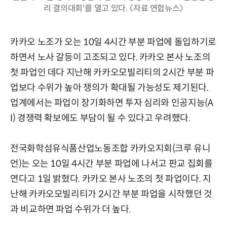
리 결의대회'를 열고 있다. 〈자료 연합뉴스〉
카카오 노조가 오는 10일 4시간 부분 파업에 돌입하기로
하면서 노사 갈등이 고조되고 있다. 카카오 본사 노조의
첫 파업인 데다 지난해 카카오모빌리티의 2시간 부분 파
업보다 수위가 높아 쟁의가 확대될 가능성도 제기된다.
업계에서는 파업이 장기화하면 투자 심리와 인공지능(A
I) 경쟁력 확보에도 부담이 될 수 있다고 우려했다.
전국화학섬유식품산업노동조합 카카오지회(크루 유니
언)는 오는 10일 4시간 부분 파업에 나서고 판교 집회를
연다고 1일 밝혔다. 카카오 본사 노조의 첫 파업이다. 지
난해 카카오모빌리티가 2시간 부분 파업을 시작했던 것
과 비교하면 파업 수위가 더 높다.