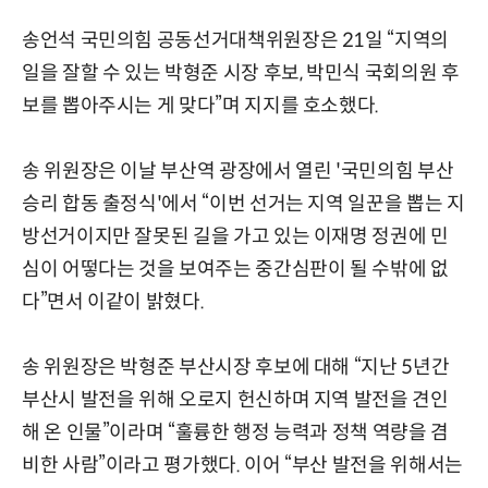
송언석 국민의힘 공동선거대책위원장은 21일 “지역의
일을 잘할 수 있는 박형준 시장 후보, 박민식 국회의원 후
보를 뽑아주시는 게 맞다”며 지지를 호소했다.
송 위원장은 이날 부산역 광장에서 열린 '국민의힘 부산
승리 합동 출정식'에서 “이번 선거는 지역 일꾼을 뽑는 지
방선거이지만 잘못된 길을 가고 있는 이재명 정권에 민
심이 어떻다는 것을 보여주는 중간심판이 될 수밖에 없
다”면서 이같이 밝혔다.
송 위원장은 박형준 부산시장 후보에 대해 “지난 5년간
부산시 발전을 위해 오로지 헌신하며 지역 발전을 견인
해 온 인물”이라며 “훌륭한 행정 능력과 정책 역량을 겸
비한 사람”이라고 평가했다. 이어 “부산 발전을 위해서는