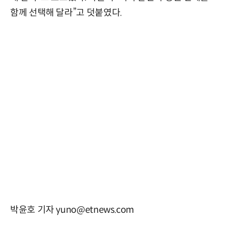
함께 선택해 달라”고 덧붙였다.
박윤호 기자 yuno@etnews.com