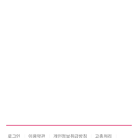
로그인
이용약관
개인정보취급방침
고충처리