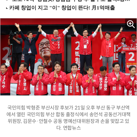
국민의힘 박형준 부산시장 후보가 21일 오후 부산 동구 부산역
에서 열린 국민의힘 부산 합동 출정식에서 송언석 공동선거대책
위원장, 김문수·안철수 공동 명예선대위원장과 손을 맞잡고 있
다. 연합뉴스