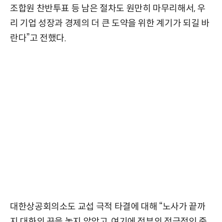
조합원 찬반투표 등 남은 절차도 원만히 마무리해서, 우
리 기업 성장과 경제의 더 큰 도약을 위한 계기가 되길 바
란다”고 전했다.
대한상공회의소도 교섭 극적 타결에 대해 “노사가 끝까
지 대화의 끈을 놓지 않았고, 여기에 정부의 적극적인 중