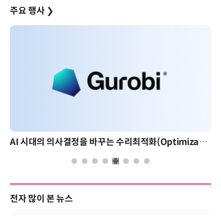
주요 행사
❯
AI 시대의 의사결정을 바꾸는 수리최적화(Optimization): 실제 산업 적용 사례와 활용 전략
전자 많이 본 뉴스