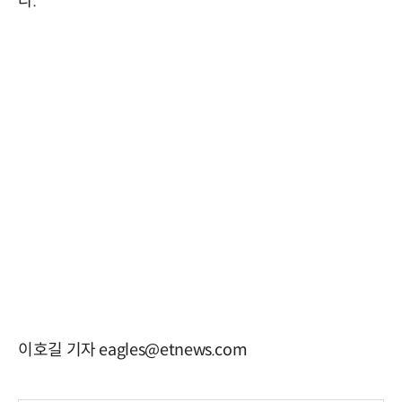
다.
이호길 기자 eagles@etnews.com