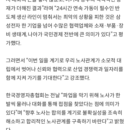
재가 더해진 결과”라며 “24시간 연속 가동이 필수인 반
도체 생산 라인이 멈춰서는 최악의 상황을 피한 것은 삼
성전자 한 기업을 넘어 수많은 협력업체와 소재·부품·장
비 생태계, 나아가 국민경제 전반에 큰 의미가 있다”고 평
가했다.
그러면서 “이번 일을 계기로 우리 노사관계가 소모적 대
립에서 벗어나 신뢰와 협력으로 산업 경쟁력과 일자리를
함께 지켜 가기를 기대한다”고 강조했다.
한국경영자총협회는 전날 “파업을 막기 위해 노사가 한
발씩 물러나 대화를 통해 접점을 찾았다는 점에 의미가
있다”며 “향후 노사는 합의를 계기로 불확실성을 조속히
해소하고 합리적인 노사관계를 구축하기 바란다”고 밝혔