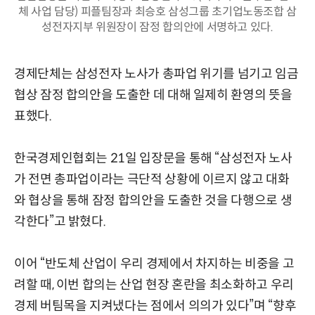
체 사업 담당) 피플팀장과 최승호 삼성그룹 초기업노동조합 삼
성전자지부 위원장이 잠정 합의안에 서명하고 있다.
경제단체는 삼성전자 노사가 총파업 위기를 넘기고 임금
협상 잠정 합의안을 도출한 데 대해 일제히 환영의 뜻을
표했다.
한국경제인협회는 21일 입장문을 통해 “삼성전자 노사
가 전면 총파업이라는 극단적 상황에 이르지 않고 대화
와 협상을 통해 잠정 합의안을 도출한 것을 다행으로 생
각한다”고 밝혔다.
이어 “반도체 산업이 우리 경제에서 차지하는 비중을 고
려할 때, 이번 합의는 산업 현장 혼란을 최소화하고 우리
경제 버팀목을 지켜냈다는 점에서 의의가 있다”며 “향후