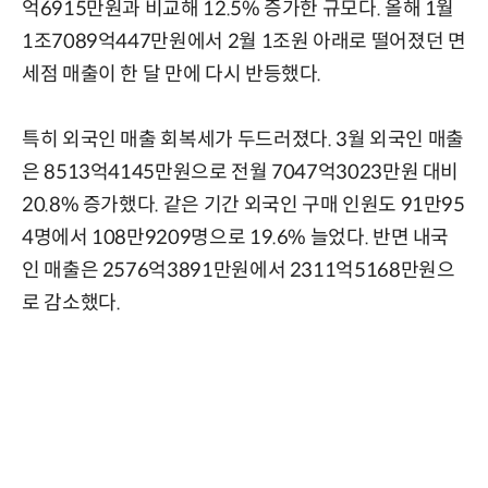
억6915만원과 비교해 12.5% 증가한 규모다. 올해 1월
1조7089억447만원에서 2월 1조원 아래로 떨어졌던 면
세점 매출이 한 달 만에 다시 반등했다.
특히 외국인 매출 회복세가 두드러졌다. 3월 외국인 매출
은 8513억4145만원으로 전월 7047억3023만원 대비
20.8% 증가했다. 같은 기간 외국인 구매 인원도 91만95
4명에서 108만9209명으로 19.6% 늘었다. 반면 내국
인 매출은 2576억3891만원에서 2311억5168만원으
로 감소했다.