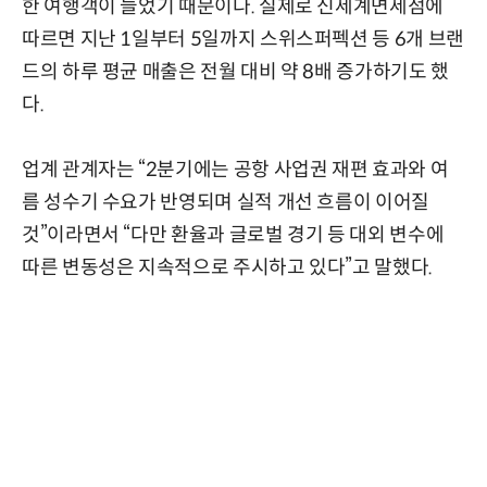
한 여행객이 늘었기 때문이다. 실제로 신세계면세점에
따르면 지난 1일부터 5일까지 스위스퍼펙션 등 6개 브랜
드의 하루 평균 매출은 전월 대비 약 8배 증가하기도 했
다.
업계 관계자는 “2분기에는 공항 사업권 재편 효과와 여
름 성수기 수요가 반영되며 실적 개선 흐름이 이어질
것”이라면서 “다만 환율과 글로벌 경기 등 대외 변수에
따른 변동성은 지속적으로 주시하고 있다”고 말했다.