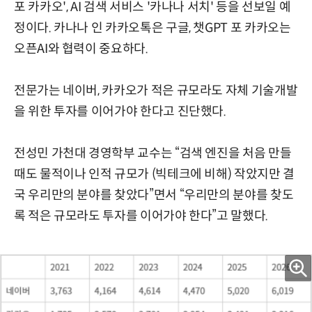
포 카카오', AI 검색 서비스 '카나나 서치' 등을 선보일 예
정이다. 카나나 인 카카오톡은 구글, 챗GPT 포 카카오는
오픈AI와 협력이 중요하다.
전문가는 네이버, 카카오가 적은 규모라도 자체 기술개발
을 위한 투자를 이어가야 한다고 진단했다.
전성민 가천대 경영학부 교수는 “검색 엔진을 처음 만들
때도 물적이나 인적 규모가 (빅테크에 비해) 작았지만 결
국 우리만의 분야를 찾았다”면서 “우리만의 분야를 찾도
록 적은 규모라도 투자를 이어가야 한다”고 말했다.