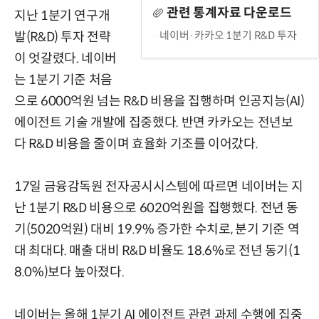
관련 통계자료 다운로드
지난 1분기 연구개
네이버·카카오 1분기 R&D 투자
발(R&D) 투자 전략
이 엇갈렸다. 네이버
는 1분기 기준 처음
으로 6000억원 넘는 R&D 비용을 집행하며 인공지능(AI)
에이전트 기술 개발에 집중했다. 반면 카카오는 전년보
다 R&D 비용을 줄이며 효율화 기조를 이어갔다.
17일 금융감독원 전자공시시스템에 따르면 네이버는 지
난 1분기 R&D 비용으로 6020억원을 집행했다. 전년 동
기(5020억원) 대비 19.9% 증가한 수치로, 분기 기준 역
대 최대다. 매출 대비 R&D 비율도 18.6%로 전년 동기(1
8.0%)보다 높아졌다.
네이버는 올해 1분기 AI 에이전트 관련 과제 수행에 집중