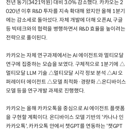
전년 동기(3421억원) 대비 3.0% 감소했다. 카카오는 2
020년 이후 R&D 투자를 지속 확대해 왔지만 올해 1분기
에는 감소세로 돌아섰다. 자체 개발에 더해 오픈AI, 구글
등 빅테크와의 협력을 병행하면서 R&D 효율을 높이려는
전략으로 풀이된다.
카카오는 자체 연구과제에서는 AI 에이전트와 멀티모달
연구에 집중하는 모습을 보였다. 구체적으로 1분기에 △
멀티모달 LLM 기술 △멀티모달 시각 정보 분석 △AI 오
퍼레이터 에이전트 △모델 최적화·경량화 △온디바이스
모델 등을 연구개발 과제로 진행했다.
카카오는 올해 카카오톡을 중심으로 AI 에이전트 플랫폼
을 구현할 계획이다. 온디바이스 모델 기반의 '카나나 인
카카오톡', 카카오톡 안에서 챗GPT를 연동하는 '챗GPT