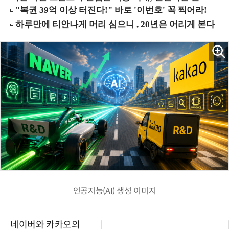
인공지능(AI) 생성 이미지
네이버와 카카오의