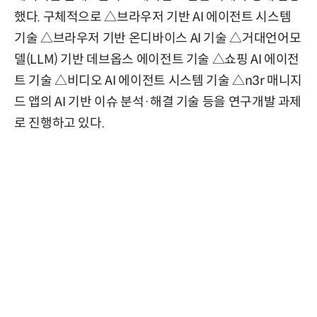
했다. 구체적으로 △브라우저 기반 AI 에이전트 시스템
기술 △브라우저 기반 온디바이스 AI 기술 △거대언어모
델(LLM) 기반 데브옵스 에이전트 기술 △쇼핑 AI 에이전
트 기술 △비디오 AI 에이전트 시스템 기술 △n3r 매니지
드 앱의 AI 기반 이슈 분석·해결 기술 등을 연구개발 과제
로 진행하고 있다.