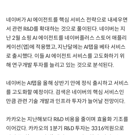
네이버가 AI 에이전트를 핵심 서비스 전략으로 내세우면
서 관련 R&D를 확대하는 것으로 풀이된다. 네이버는 지
난 2월 쇼핑 AI 에이전트를 네이버플러스 스토어 애플리
케이션(앱)에 적용했고, 지난달에는 AI탭을 베타 서비스
로 출시했다. 이들 AI 에이전트 서비스를 고도화하기 위
해 연구개발 투자를 늘리고 있는 것으로 분석된다.
네이버는 AI탭을 올해 상반기 안에 정식 출시하고 서비스
를 고도화할 예정이다. 검색은 네이버의 핵심 서비스인
만큼 관련 기술 개발과 인프라 투자가 늘어날 전망이다.
카카오는 지난해보다 R&D 비용을 줄이며 효율화 기조를
이어갔다. 카카오의 1분기 R&D 투자는 3316억원으로