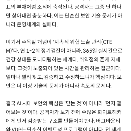
표의 부채처럼 조직에 축적된다. 공격자는 그중 단 하나
만 찾아내면 충분하다. 이는 단순한 보안 기술 문제가 아
니라 운영체계의 실패다.
여기서 주목할 개념이 '지속적 위협 노출 관리(CTE
M)'다. 연 1~2회 정기검진이 아니라, 365일 실시간으로
건강 상태를 모니터링하는 체계다. 취약점의 존재 자체
보다, 그것이 노출되어 있는 시간을 관리하는 접근이다.
얼마나 빨리 찾고, 검증하고, 수정하느냐가 핵심이다. 보
안은 더 이상 기술의 문제가 아니라 속도의 문제다.
결국 AI 시대 보안의 핵심은 '닫는 것'이 아니라 '먼저 열
어보는 것'이다. 공격자가 보기 전에 수많은 화이트해커
에게 먼저 검증받는 구조를 만들어야 한다. 버그바운티
와 VDP는 단순한 이벤트성 프로그램이 아니다. 전 세계