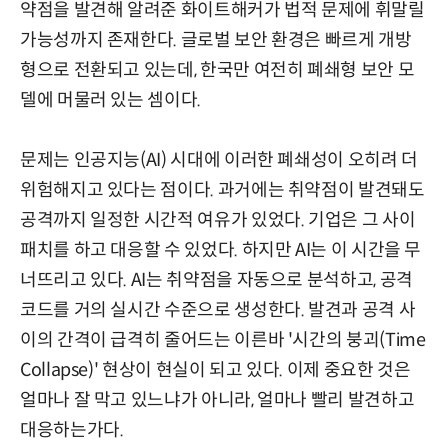
약점을 발견해 알려준 화이트해커가 법적 문제에 휘말릴
가능성까지 존재한다. 글로벌 보안 환경은 빠르게 개방
형으로 전환되고 있는데, 한국만 여전히 폐쇄형 보안 모
델에 머물러 있는 셈이다.
문제는 인공지능(AI) 시대에 이러한 폐쇄성이 오히려 더
위험해지고 있다는 점이다. 과거에는 취약점이 발견돼도
공격까지 일정한 시간적 여유가 있었다. 기업은 그 사이
패치를 하고 대응할 수 있었다. 하지만 AI는 이 시간을 무
너뜨리고 있다. AI는 취약점을 자동으로 분석하고, 공격
코드를 거의 실시간 수준으로 생성한다. 발견과 공격 사
이의 간격이 급격히 줄어드는 이른바 '시간의 붕괴(Time
Collapse)' 현상이 현실이 되고 있다. 이제 중요한 것은
얼마나 잘 막고 있느냐가 아니라, 얼마나 빨리 발견하고
대응하는가다.