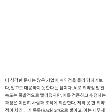
더 심각한 문제는 많은 기업이 취약점을 몰라 당하기보
다, 알고도 대응하지 못한다는 점이다. AI로 취약점 발견
속도는 폭발적으로 빨라졌지만, 이를 검증하고 수정하는
과정은 여전히 사람과 조직에 의존한다. 처리 못 한 취약
점이 처리 대기 목록(Backlog)으로 쌓이고, 이는 재무제