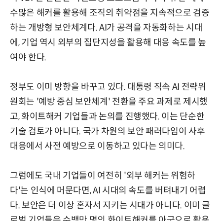
수많은 해커를 활용해 조직의 취약점을 지속적으로 검증
하는 개방형 보안체계다. AI가 공격을 자동화하는 시대
에, 기업 역시 외부의 집단지성을 활용해 대응 속도를 높
여야 한다.
정부도 이미 방향을 바꾸고 있다. 대통령 직속 AI 전략위
원회는 '예방 중심 보안체계' 전환을 주요 과제로 제시했
고, 화이트해커 기업들과 논의를 진행했다. 이는 단순한
기술 검토가 아니다. 국가 차원의 보안 패러다임이 사후
대응에서 사전 예방으로 이동하고 있다는 의미다.
그럼에도 국내 기업들이 여전히 '외부 해커는 위험하
다'는 인식에 머문다면, AI 시대의 속도를 버텨내기 어렵
다. 보안은 더 이상 혼자서 지키는 시대가 아니다. 이미 글
로벌 기업들은 수백만 명의 화이트해커를 아군으로 활용