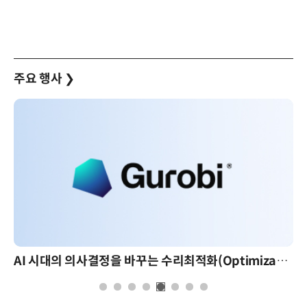
주요 행사
❯
AI 시대의 의사결정을 바꾸는 수리최적화(Optimization): 실제 산업 적용 사례와 활용 전략