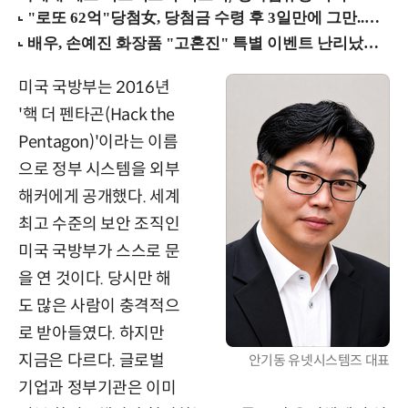
미국 국방부는 2016년
'핵 더 펜타곤(Hack the
Pentagon)'이라는 이름
으로 정부 시스템을 외부
해커에게 공개했다. 세계
최고 수준의 보안 조직인
미국 국방부가 스스로 문
을 연 것이다. 당시만 해
도 많은 사람이 충격적으
로 받아들였다. 하지만
지금은 다르다. 글로벌
안기동 유넷시스템즈 대표
기업과 정부기관은 이미