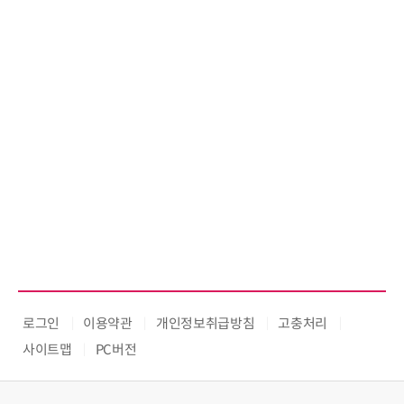
로그인
이용약관
개인정보취급방침
고충처리
사이트맵
PC버전