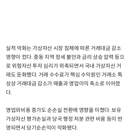
실적 악화는 가상자산 시장 침체에 따른 거래대금 감소
영향이 컸다. 중동 지역 정세 불안과 금리 상승 압력 등으
로 위험자산 투자 심리가 위축되면서 국내 가상자산 거
래도 둔화했다. 거래 수수료가 핵심 수익원인 거래소 특
성상 거래대금 감소가 매출과 영업이익 축소로 이어졌
다.
영업외비용 증가도 순손실 전환에 영향을 미쳤다. 보유
가상자산 평가손실과 당국 행정 처분 관련 비용 등이 반
영되면서 당기순손익이 악화됐다.