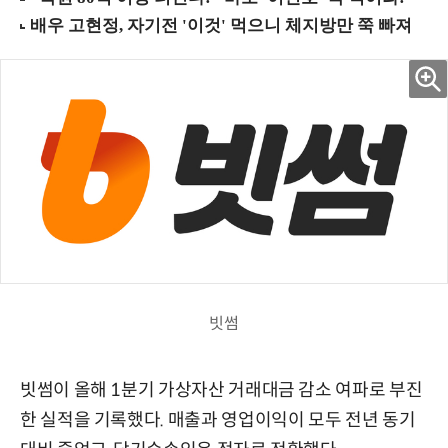
빗썸
빗썸이 올해 1분기 가상자산 거래대금 감소 여파로 부진
한 실적을 기록했다. 매출과 영업이익이 모두 전년 동기