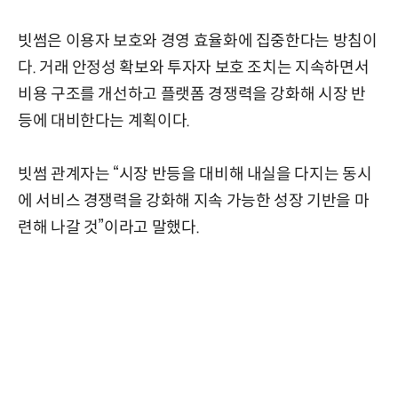
빗썸은 이용자 보호와 경영 효율화에 집중한다는 방침이
다. 거래 안정성 확보와 투자자 보호 조치는 지속하면서
비용 구조를 개선하고 플랫폼 경쟁력을 강화해 시장 반
등에 대비한다는 계획이다.
빗썸 관계자는 “시장 반등을 대비해 내실을 다지는 동시
에 서비스 경쟁력을 강화해 지속 가능한 성장 기반을 마
련해 나갈 것”이라고 말했다.