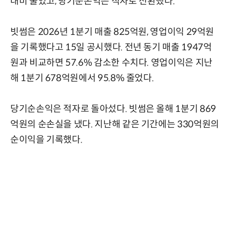
대비 줄었고, 당기순손익은 적자로 전환했다.
빗썸은 2026년 1분기 매출 825억원, 영업이익 29억원
을 기록했다고 15일 공시했다. 전년 동기 매출 1947억
원과 비교하면 57.6% 감소한 수치다. 영업이익은 지난
해 1분기 678억원에서 95.8% 줄었다.
당기순손익은 적자로 돌아섰다. 빗썸은 올해 1분기 869
억원의 순손실을 냈다. 지난해 같은 기간에는 330억원의
순이익을 기록했다.