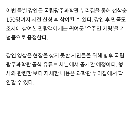
이번 특별 강연은 국립광주과학관 누리집을 통해 선착순
150명까지 사전 신청 후 참여할 수 있다. 강연 후 만족도
조사에 참여한 관람객에게는 귀여운 '우주인 키링'을 기
념품으로 증정한다.
강연 영상은 현장을 찾지 못한 시민들을 위해 향후 국립
광주과학관 공식 유튜브 채널에서 공개할 예정이다. 행
사와 관련한 보다 자세한 내용은 과학관 누리집에서 확
인할 수 있다.