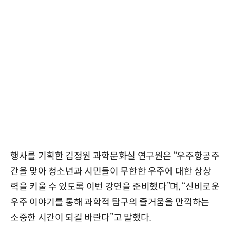
행사를 기획한 김정원 과학문화실 연구원은 “우주항공주
간을 맞아 청소년과 시민들이 무한한 우주에 대한 상상
력을 키울 수 있도록 이번 강연을 준비했다”며, “신비로운
우주 이야기를 통해 과학적 탐구의 즐거움을 만끽하는
소중한 시간이 되길 바란다”고 말했다.