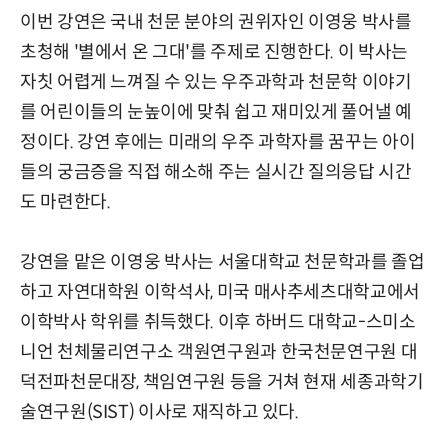
이번 강연은 국내 천문 분야의 권위자인 이영웅 박사를
초청해 '별에서 온 그대'를 주제로 진행한다. 이 박사는
자칫 어렵게 느껴질 수 있는 우주과학과 천문학 이야기
를 어린이들의 눈높이에 맞춰 쉽고 재미있게 풀어낼 예
정이다. 강연 후에는 미래의 우주 과학자를 꿈꾸는 아이
들의 궁금증을 직접 해소해 주는 실시간 질의응답 시간
도 마련한다.
강연을 맡은 이영웅 박사는 서울대학교 천문학과를 졸업
하고 자연대학원 이학석사, 미국 매사추세츠대학교에서
이학박사 학위를 취득했다. 이후 하버드 대학교-스미소
니언 천체물리연구소 객원연구원과 한국천문연구원 대
덕전파천문대장, 책임연구원 등을 거쳐 현재 세종과학기
술연구원(SIST) 이사로 재직하고 있다.