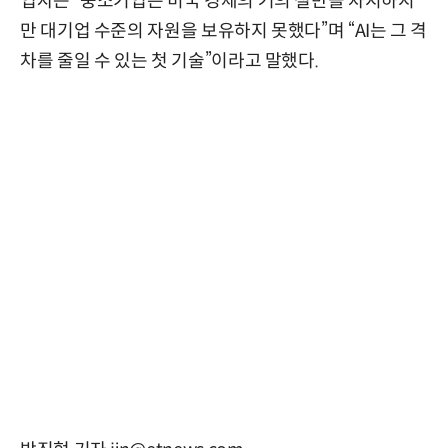
업자는 “중소기업은 미국 경제의 거의 절반을 차지하지
만 대기업 수준의 자원을 보유하지 못했다”며 “AI는 그 격
차를 줄일 수 있는 첫 기술”이라고 말했다.