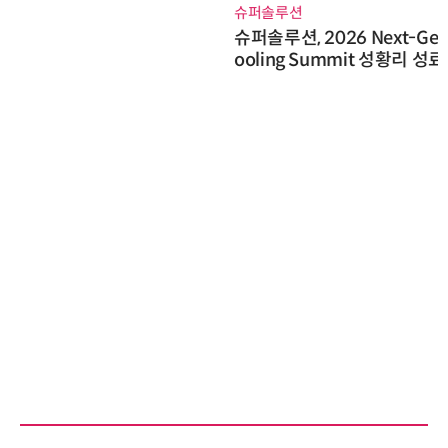
슈퍼솔루션
슈퍼솔루션, 2026 Next-Gen AI C
ooling Summit 성황리 성료