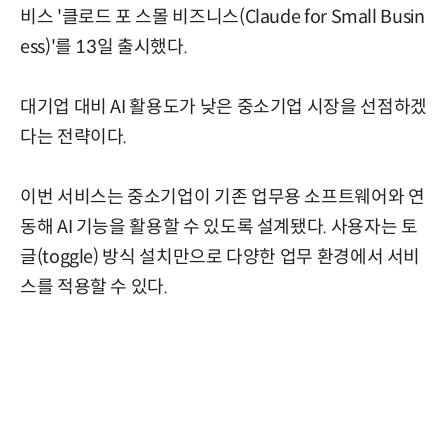
비스 '클로드 포 스몰 비즈니스(Claude for Small Busin
ess)'를 13일 출시했다.
대기업 대비 AI 활용도가 낮은 중소기업 시장을 선점하겠
다는 전략이다.
이번 서비스는 중소기업이 기존 업무용 소프트웨어와 연
동해 AI 기능을 활용할 수 있도록 설계됐다. 사용자는 토
글(toggle) 방식 설치만으로 다양한 업무 환경에서 서비
스를 적용할 수 있다.