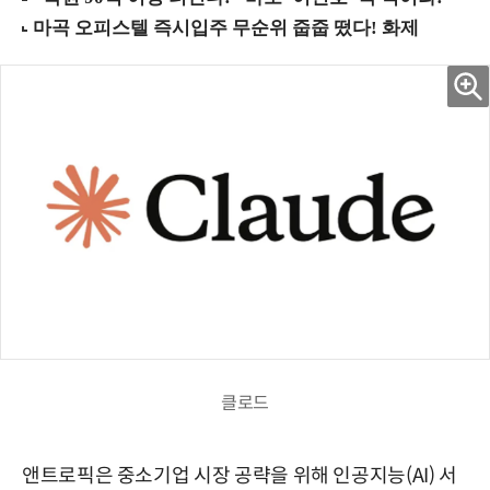
클로드
앤트로픽은 중소기업 시장 공략을 위해 인공지능(AI) 서