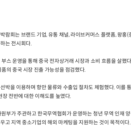
박람회는 브랜드 기업, 유통 채널, 라이브커머스 플랫폼, 왕홍(
원하는 전시회다.
 부스 운영을 통해 중국 전자상거래 시장과 소비 흐름을 살폈다
제품의 중국 시장 진출 가능성을 점검했다.
선박을 이용하며 항만 물류와 수출입 절차도 체험했다. 이를 
 현장 전반에 대한 이해도를 높였다.
자원부가 주관하고 한국무역협회가 운영하는 청년 무역 인재 양성
우고 지역 중소기업의 해외 마케팅을 지원하는 것이 목적이다.