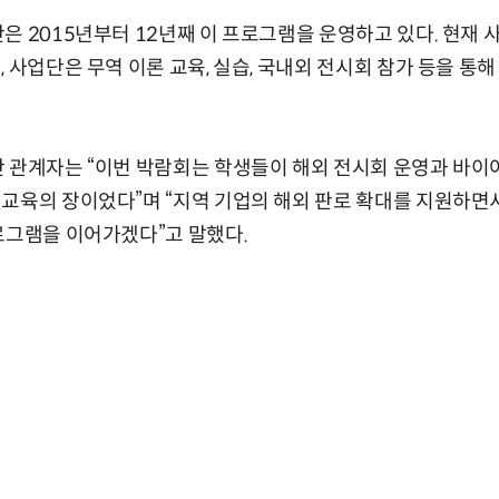
은 2015년부터 12년째 이 프로그램을 운영하고 있다. 현재
 사업단은 무역 이론 교육, 실습, 국내외 전시회 참가 등을 통해
 관계자는 “이번 박람회는 학생들이 해외 전시회 운영과 바이어
교육의 장이었다”며 “지역 기업의 해외 판로 확대를 지원하면서
로그램을 이어가겠다”고 말했다.