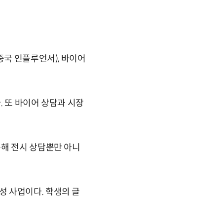
중국 인플루언서), 바이어
. 또 바이어 상담과 시장
통해 전시 상담뿐만 아니
 사업이다. 학생의 글