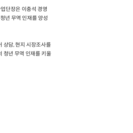
 사업단장은 이충석 경영
 청년 무역 인재를 양성
 상담, 현지 시장조사를
 청년 무역 인재를 키울