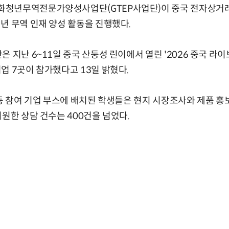
청년무역전문가양성사업단(GTEP사업단)이 중국 전자상거래
년 무역 인재 양성 활동을 진행했다.
은 지난 6~11일 중국 산둥성 린이에서 열린 '2026 중국 라
업 7곳이 참가했다고 13일 밝혔다.
 등 참여 기업 부스에 배치된 학생들은 현지 시장조사와 제품 홍보
지원한 상담 건수는 400건을 넘었다.