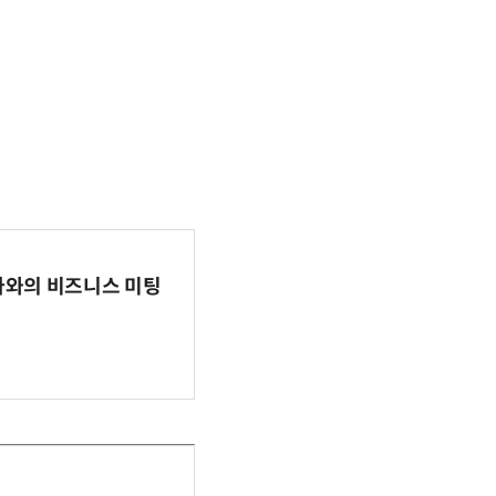
파마와의 비즈니스 미팅