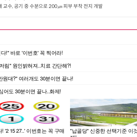
 교수, 공기 중 수분으로 200㎛ 피부 부착 전지 개발