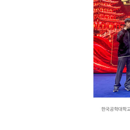
한국공학대학교