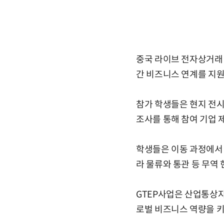
중국 라이브 전자상거래 
간 비즈니스 연계를 지
참가 학생들은 현지 전시
조사를 통해 참여 기업 
학생들은 이동 과정에서 
라 물류와 통관 등 무역
GTEP사업은 산업통상
로벌 비즈니스 역량을 키