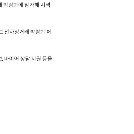
 박람회에 참가해 지역
이브 전자상거래 박람회'에
, 바이어 상담 지원 등을