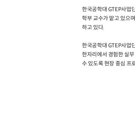
한국공학대 GTEP사업단
학부 교수가 맡고 있으며,
하고 있다.
한국공학대 GTEP사업단
한자리에서 경험한 실무 
수 있도록 현장 중심 프