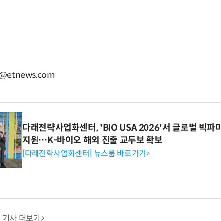
@etnews.com
다래전략사업화센터, 'BIO USA 2026'서 글로벌 빅
지원…K-바이오 해외 진출 교두보 확보
[다래전략사업화센터] 뉴스룸 바로가기>
기사 더보기