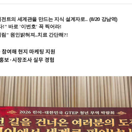
전트의 세계관을 만드는 지식 설계자로.. (8/20 강남역)
곳 참여해 현지 마케팅 지원
 홍보·시장조사 실무 경험