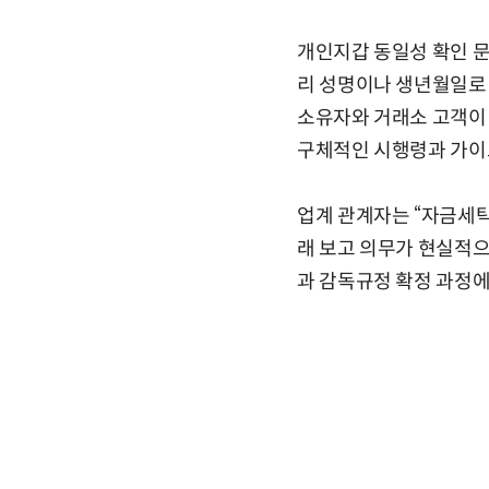
개인지갑 동일성 확인 문
리 성명이나 생년월일로 
소유자와 거래소 고객이 
구체적인 시행령과 가이
업계 관계자는 “자금세탁
래 보고 의무가 현실적으
과 감독규정 확정 과정에