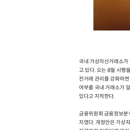
국내 가상자산거래소가 
고 있다. 오는 8월 시
전거래 관리를 강화하면서
여부를 국내 거래소가 일
있다고 지적한다.
금융위원회 금융정보분석원
지였다. 개정안은 가상자