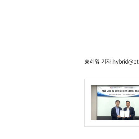
송혜영 기자 hybrid@et