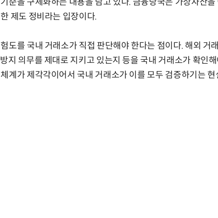
 기준을 구체화하는 내용을 담고 있다. 금융당국은 가상자산을
한 제도 정비라는 입장이다.
험도를 국내 거래소가 직접 판단해야 한다는 점이다. 해외 거
방지 의무를 제대로 지키고 있는지 등을 국내 거래소가 확인해
 체계가 제각각이어서 국내 거래소가 이를 모두 검증하기는 현