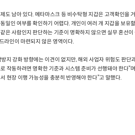
제도 남아 있다. 메타마스크 등 비수탁형 지갑은 고객확인을 
동일인 여부를 확인하기 어렵다. 개인이 여러 개 지갑을 보유할
같은 사람인지 판단하는 기준이 명확하지 않으면 실무 혼선이 
드라인이 마련되지 않은 영역이다.
방지 강화 방향에는 이견이 없지만, 해외 사업자 위험도 판단과
로 작동하려면 명확한 기준과 시스템 준비가 선행돼야 한다”며
서 현장 이행 가능성을 충분히 반영해야 한다”고 말했다.