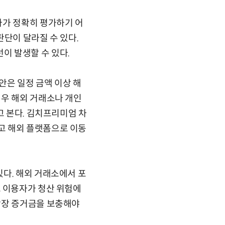
자가 정확히 평가하기 어
판단이 달라질 수 있다.
이 발생할 수 있다.
안은 일정 금액 이상 해
경우 해외 거래소나 개인
고 본다. 김치프리미엄 차
고 해외 플랫폼으로 이동
다. 해외 거래소에서 포
, 이용자가 청산 위험에
당장 증거금을 보충해야