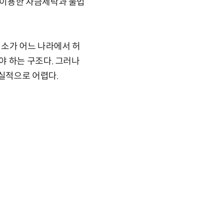
 이용한 자금세탁과 불법
래소가 어느 나라에서 허
야 하는 구조다. 그러나
실적으로 어렵다.