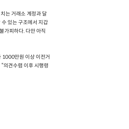
거치는 거래소 계정과 달
 수 있는 구조에서 지갑
불가피하다. 다만 아직
 1000만원 이상 이전거
 “의견수렴 이후 시행령