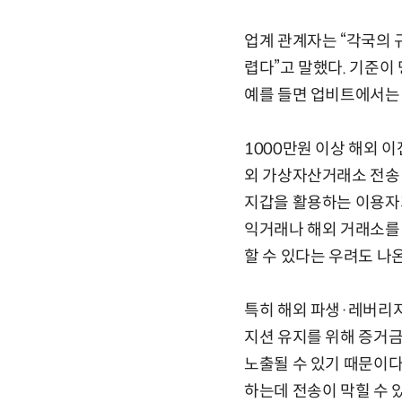
업계 관계자는 “각국의 
렵다”고 말했다. 기준이
예를 들면 업비트에서는
1000만원 이상 해외 
외 가상자산거래소 전송 
지갑을 활용하는 이용자가
익거래나 해외 거래소를
할 수 있다는 우려도 나
특히 해외 파생·레버리지
지션 유지를 위해 증거금
노출될 수 있기 때문이다
하는데 전송이 막힐 수 