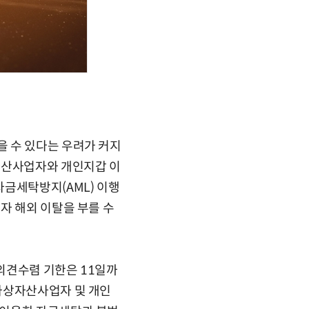
 수 있다는 우려가 커지
자산사업자와 개인지갑 이
자금세탁방지(AML) 이행
자 해외 이탈을 부를 수
의견수렴 기한은 11일까
가상자산사업자 및 개인