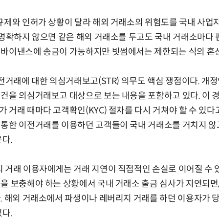
규제와 인허가 상황이 달라 해외 거래소의 위험도를 국내 사업
 명확하지 않으면 같은 해외 거래소를 두고도 국내 거래소마다 
 바이낸스에 송금이 가능하지만 빗썸에서는 제한되는 식의 혼선
이전거래에 대한 의심거래보고(STR) 의무도 핵심 쟁점이다. 개정
건을 의심거래보고 대상으로 보는 내용을 포함하고 있다. 이 
 거래 때마다 고객확인(KYC) 절차를 다시 거쳐야 할 수 있다
 통한 이전거래를 이용하던 고객들이 국내 거래소를 거치지 않
온다.
 거래 이용자에게는 거래 지연이 직접적인 손실로 이어질 수 있
을 보충해야 하는 상황에서 국내 거래소 출금 심사가 지연되면
. 해외 거래소에서 파생이나 레버리지 거래를 하던 이용자가 
있다.