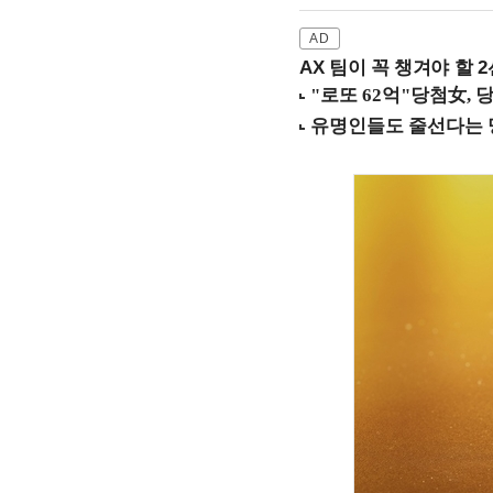
AX 팀이 꼭 챙겨야 할 2선