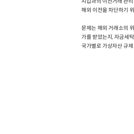
지갑과의 이전거래 관리
해외 이전을 차단하기 위
문제는 해외 거래소의 위
가를 받았는지, 자금세탁
국가별로 가상자산 규제