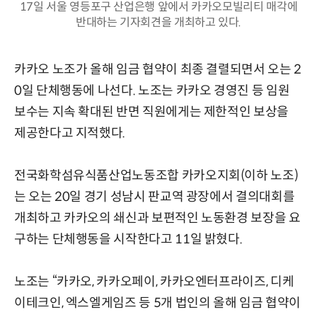
17일 서울 영등포구 산업은행 앞에서 카카오모빌리티 매각에
반대하는 기자회견을 개최하고 있다.
카카오 노조가 올해 임금 협약이 최종 결렬되면서 오는 2
0일 단체행동에 나선다. 노조는 카카오 경영진 등 임원
보수는 지속 확대된 반면 직원에게는 제한적인 보상을
제공한다고 지적했다.
전국화학섬유식품산업노동조합 카카오지회(이하 노조)
는 오는 20일 경기 성남시 판교역 광장에서 결의대회를
개최하고 카카오의 쇄신과 보편적인 노동환경 보장을 요
구하는 단체행동을 시작한다고 11일 밝혔다.
노조는 “카카오, 카카오페이, 카카오엔터프라이즈, 디케
이테크인, 엑스엘게임즈 등 5개 법인의 올해 임금 협약이