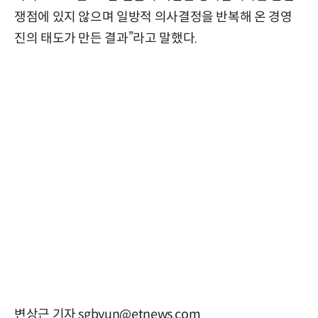
쟁점에 있지 않으며 일방적 의사결정을 반복해 온 경영
진의 태도가 만든 결과”라고 말했다.
변상근 기자 sgbyun@etnews.com