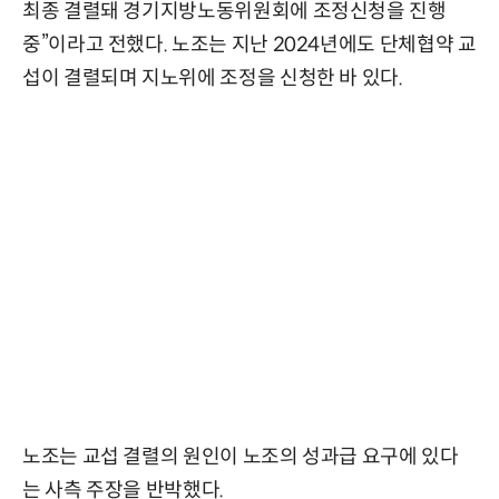
최종 결렬돼 경기지방노동위원회에 조정신청을 진행
중”이라고 전했다. 노조는 지난 2024년에도 단체협약 교
섭이 결렬되며 지노위에 조정을 신청한 바 있다.
노조는 교섭 결렬의 원인이 노조의 성과급 요구에 있다
는 사측 주장을 반박했다.