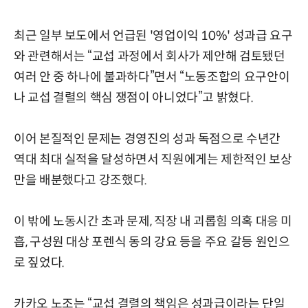
최근 일부 보도에서 언급된 '영업이익 10%' 성과급 요구
와 관련해서는 “교섭 과정에서 회사가 제안해 검토됐던
여러 안 중 하나에 불과하다”면서 “노동조합의 요구안이
나 교섭 결렬의 핵심 쟁점이 아니었다”고 밝혔다.
이어 본질적인 문제는 경영진의 성과 독점으로 수년간
역대 최대 실적을 달성하면서 직원에게는 제한적인 보상
만을 배분했다고 강조했다.
이 밖에 노동시간 초과 문제, 직장 내 괴롭힘 의혹 대응 미
흡, 구성원 대상 포렌식 동의 강요 등을 주요 갈등 원인으
로 짚었다.
카카오 노조는 “교섭 결렬의 책임은 성과급이라는 단일