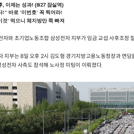
, 이제는 성과! (8/27 잠실역)
성전자와 초기업노동조합 삼성전자 지부가 임금 교섭 사후조정 
 지부는 8일 오후 2시 김도형 경기지방고용노동청장과 면담
삼성전자 사측도 참석해 노사정 미팅이 이뤄졌다.