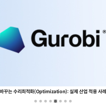
바꾸는 수리최적화(Optimization): 실제 산업 적용 사