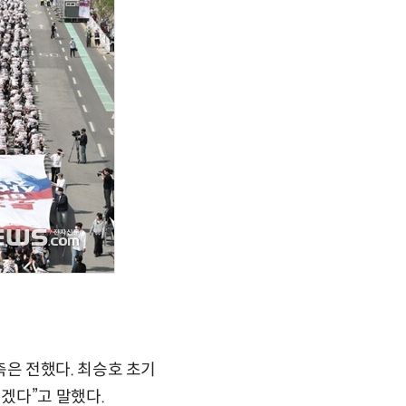
은 전했다. 최승호 초기
겠다”고 말했다.