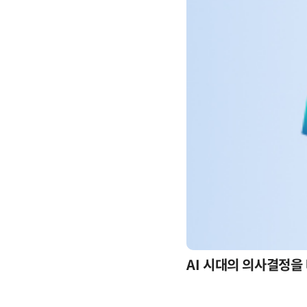
-day 워크숍
AI 시대의 의사결정을 