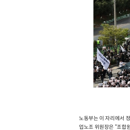
노동부는 이 자리에서 
업노조 위원장은 “조합원