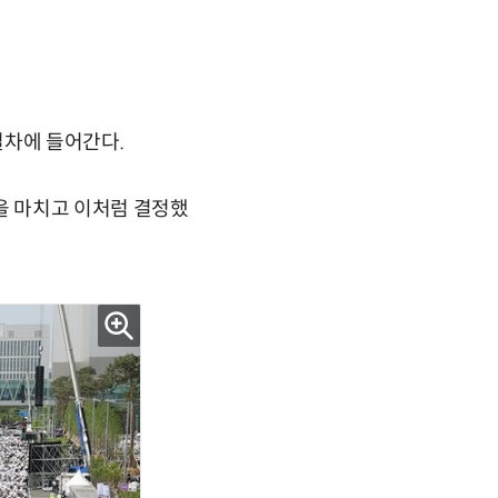
절차에 들어간다.
을 마치고 이처럼 결정했