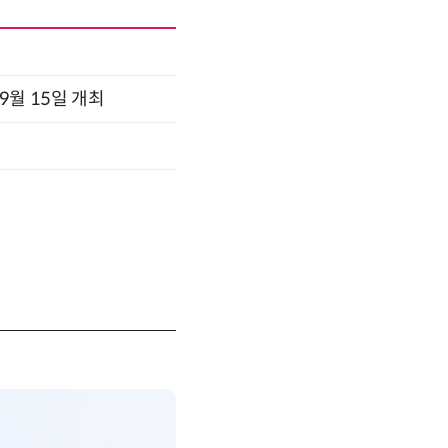
x 9월 15일 개최