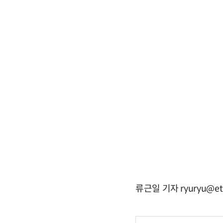
류근일 기자 ryuryu@et