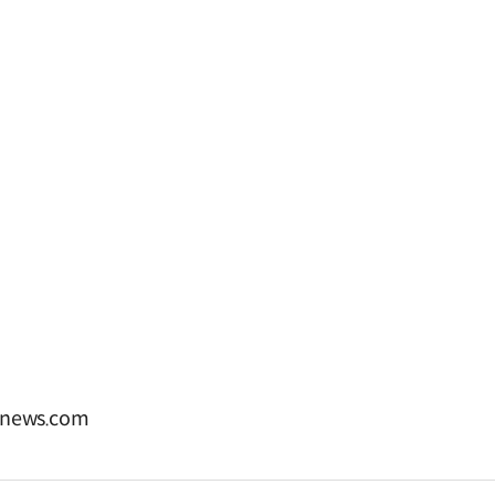
news.com