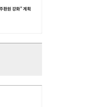
주환원 강화” 계획