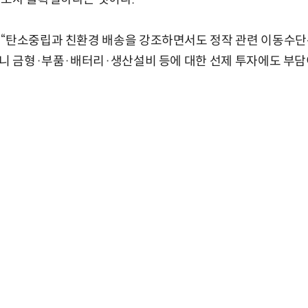
 “탄소중립과 친환경 배송을 강조하면서도 정작 관련 이동수단
보니 금형·부품·배터리·생산설비 등에 대한 선제 투자에도 부담이