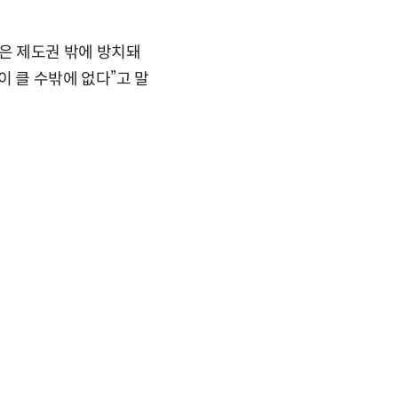
은 제도권 밖에 방치돼
 클 수밖에 없다”고 말