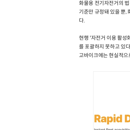
화물용 전기자전거의 법
기준만 규정돼 있을 뿐,
다.
현행 '자전거 이용 활성
를 포괄하지 못하고 있다
고바이크에는 현실적으로