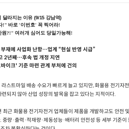
 달라지는 이유 (9/15 강남역)
 부재에 사업화 난항…업계 “현실 반영 시급”
고 2년째…후속 법 개정 지연
고바이크' 기준 마련 관계 부처에 건의
 라스트마일 배송 수요가 빠르게 늘고 있지만, 화물용 전기자
련되지 않아 산업 성장의 발목을 잡고 있다는 지적이다.
면 최근 화물용 전기자전거 업체들이 제품을 개발하고도 안전 및
. 중량·출력·적재량·제동성능·배터리 안전성 등 세부 기준이
지조차 불확실하다는 것이다.