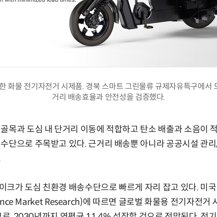
발한 화물 전기자전거 시제품. 경북 스마트 그린물류 규제자유특구에서 
거리 배송효율과 안전성을 검증했다.
골목과 도심 내 단거리 이동에 적합하고 탄소 배출과 소음이 적
수단으로 주목받고 있다. 근거리 배송뿐 아니라 공공시설 관리,
.
이크가 도심 친환경 배송수단으로 빠르게 자리 잡고 있다. 미
tence Market Research)에 따르면 글로벌 화물용 전기자전거
모로, 2030년까지 연평균 11.4% 성장할 것으로 전망된다. 