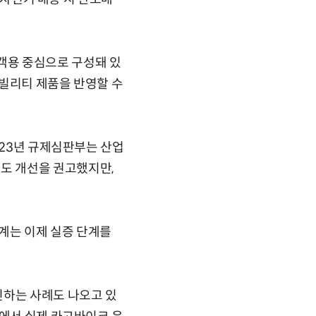
객용 중심으로 구성돼 있
모빌리티 제품을 반영할 수
023년 규제심판부는 산업
도 개선을 권고했지만,
계는 이제 실증 단계를
진하는 사례도 나오고 있