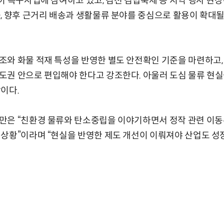
이 특구사업에 참여하고 있고, 김천 김밥축제 등 지역 행사 현
, 향후 근거리 배송과 생활물류 분야를 중심으로 활용이 확대될
와 화물 적재 특성을 반영한 별도 안전확인 기준을 마련하고,
권 안으로 편입해야 한다고 강조한다. 아울러 도심 물류 현실
이다.
만은 “친환경 물류와 탄소중립을 이야기하면서 정작 관련 이동
상황”이라며 “현실을 반영한 제도 개선이 이뤄져야 산업도 성