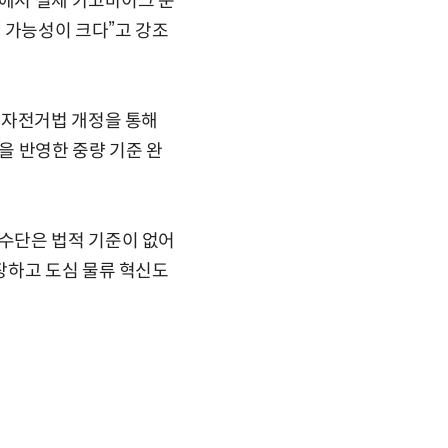
장에서 실제 카고바이크 운
 가능성이 크다”고 강조
 자전거법 개정을 통해
을 반영한 중량 기준 완
수단은 법적 기준이 없어
장하고 도심 물류 혁신도