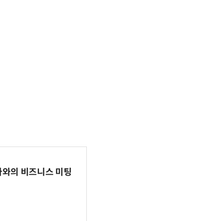
파마와의 비즈니스 미팅