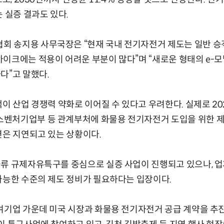
 실증 결과도 있다.
 송지용 사무국장은 “현재 국내 전기자전거 제도는 일반 승
이크에는 적용이 어려운 부분이 많다”며 “새로운 형태의 e-
다”고 말했다.
백이 산업 경쟁력 약화로 이어질 수 있다고 우려한다. 실제로 2
벤처기업부 등 관계부처에 화물용 전기자전거 도입을 위한 제
련은 지연되고 있는 상황이다.
류 규제자유특구를 중심으로 실증 사업이 진행되고 있으나, 업
가능한 수준의 제도 정비가 필요하다는 입장이다.
여기업 가운데 미국 시장과 화물용 전기자전거 공급 계약을 추