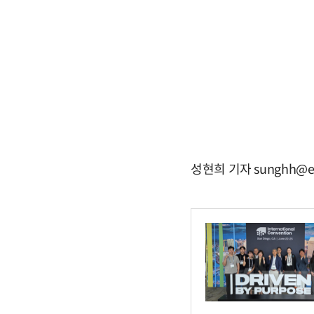
성현희 기자 sunghh@e