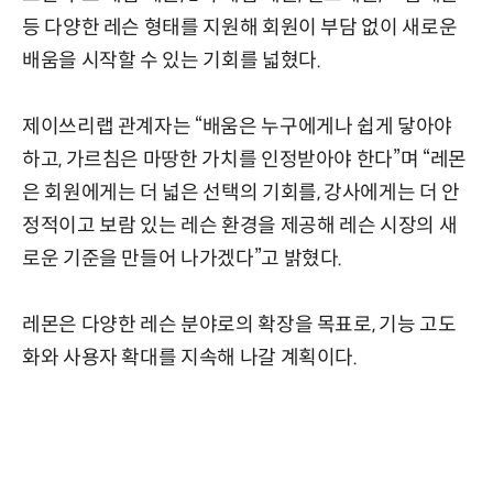
등 다양한 레슨 형태를 지원해 회원이 부담 없이 새로운
배움을 시작할 수 있는 기회를 넓혔다.
제이쓰리랩 관계자는 “배움은 누구에게나 쉽게 닿아야
하고, 가르침은 마땅한 가치를 인정받아야 한다”며 “레몬
은 회원에게는 더 넓은 선택의 기회를, 강사에게는 더 안
정적이고 보람 있는 레슨 환경을 제공해 레슨 시장의 새
로운 기준을 만들어 나가겠다”고 밝혔다.
레몬은 다양한 레슨 분야로의 확장을 목표로, 기능 고도
화와 사용자 확대를 지속해 나갈 계획이다.