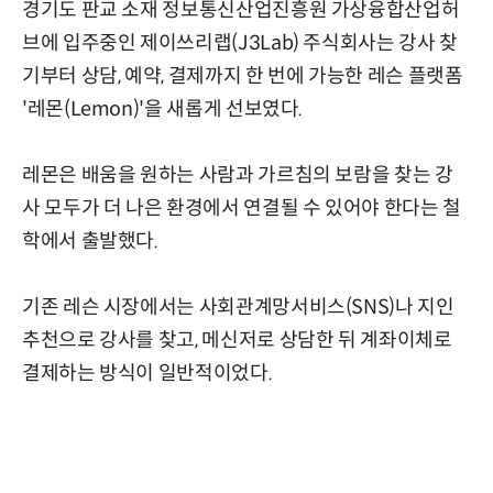
경기도 판교 소재 정보통신산업진흥원 가상융합산업허
브에 입주중인 제이쓰리랩(J3Lab) 주식회사는 강사 찾
기부터 상담, 예약, 결제까지 한 번에 가능한 레슨 플랫폼
'레몬(Lemon)'을 새롭게 선보였다.
레몬은 배움을 원하는 사람과 가르침의 보람을 찾는 강
사 모두가 더 나은 환경에서 연결될 수 있어야 한다는 철
학에서 출발했다.
기존 레슨 시장에서는 사회관계망서비스(SNS)나 지인
추천으로 강사를 찾고, 메신저로 상담한 뒤 계좌이체로
결제하는 방식이 일반적이었다.