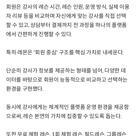
회원은 강사의 레슨 시간, 레슨 인원, 운영 방식, 실제 이용
자 리뷰 등을 비교하며 자신에게 맞는 강사를 직접 선택
할 수 있고, 상담부터 결제까지 전 과정을 하나의 플랫폼
에서 간편하게 진행할 수 있다.
특히 레몬은 '회원 중심' 구조를 핵심 가치로 내세운다.
단순히 강사가 정보를 제공하는 형태를 넘어, 다양한 데
이터를 바탕으로 회원이 능동적으로 비교하고 선택하는
환경을 구현했다.
동시에 강사에게는 체계적인 플랫폼 운영 환경을 제공함
으로써, 레슨 본연의 가치에 집중할 수 있도록 돕는다.
또한 무료 체험 레슨, 1회 체험 레슨, 필드레슨, 그룹레슨