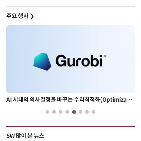
주요 행사
❯
AI 시대의 의사결정을 바꾸는 수리최적화(Optimization): 실제 산업 적용 사례와 활용 전략
AI 핀옵스 실전 세미나: 
SW 많이 본 뉴스