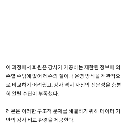
이 과정에서 회원은 강사가 제공하는 제한된 정보에 의
존할 수밖에 없어 레슨의 질이나 운영 방식을 객관적으
로 비교하기 어려웠고, 강사 역시 자신의 전문성을 충분
히 알릴 수단이 부족했다.
레몬은 이러한 구조적 문제를 해결하기 위해 데이터 기
반의 강사 비교 환경을 제공한다.