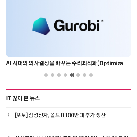
AI 시대의 의사결정을 바꾸는 수리최적화(Optimization): 실제 산업 적용 사례와 활용 전략
IT 많이 본 뉴스
1
[포토] 삼성전자, 폴드 8 100만대 추가 생산