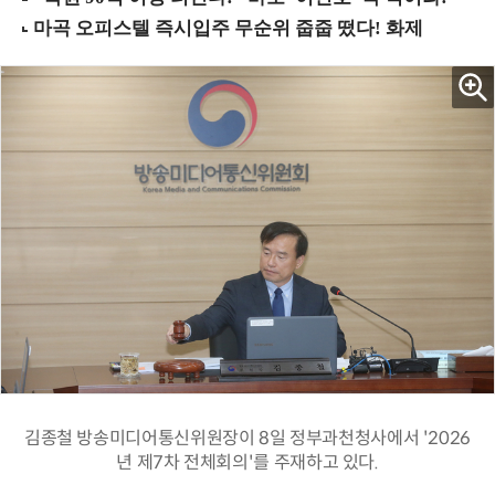
김종철 방송미디어통신위원장이 8일 정부과천청사에서 '2026
년 제7차 전체회의'를 주재하고 있다.