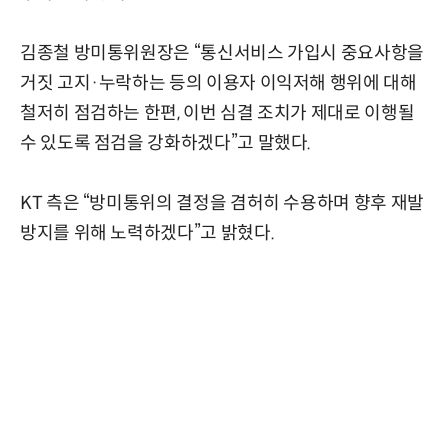
김종철 방미통위원장은 “통신서비스 가입시 중요사항을
거짓 고지·누락하는 등의 이용자 이익저해 행위에 대해
철저히 점검하는 한편, 이번 심결 조치가 제대로 이행될
수 있도록 점검을 강화하겠다”고 말했다.
KT 측은 “방미통위의 결정을 겸허히 수용하며 향후 재발
방지를 위해 노력하겠다”고 밝혔다.