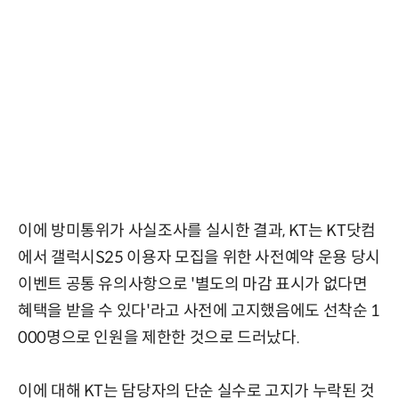
이에 방미통위가 사실조사를 실시한 결과, KT는 KT닷컴
에서 갤럭시S25 이용자 모집을 위한 사전예약 운용 당시
이벤트 공통 유의사항으로 '별도의 마감 표시가 없다면
혜택을 받을 수 있다'라고 사전에 고지했음에도 선착순 1
000명으로 인원을 제한한 것으로 드러났다.
이에 대해 KT는 담당자의 단순 실수로 고지가 누락된 것