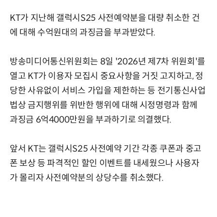
KT가 지난해 갤럭시S25 사전예약분을 대량 취소한 건
에 대해 수억원대의 과징금을 부과받았다.
방송미디어통신위원회는 8일 '2026년 제7차 위원회'를
열고 KT가 이용자 모집시 중요사항을 거짓 고지하고, 정
당한 사유없이 서비스 가입을 제한하는 등 전기통신사업
법상 금지행위를 위반한 행위에 대해 시정명령과 함께
과징금 6억4000만원을 부과하기로 의결했다.
앞서 KT는 갤럭시S25 사전예약 기간 각종 쿠폰과 중고
폰 보상 등 파격적인 할인 이벤트를 내세웠으나 사용자
가 몰리자 사전예약분의 상당수를 취소했다.