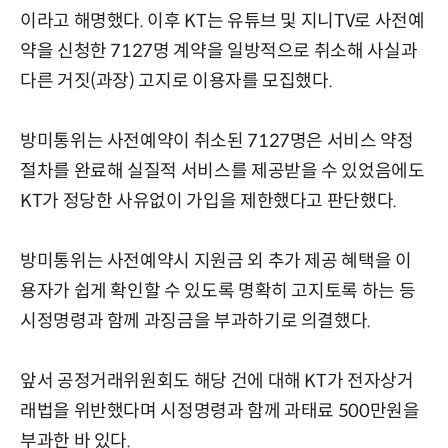
이라고 해명했다. 이후 KT는 유튜브 및 지니TV로 사전예
약을 신청한 7127명 계약을 일방적으로 취소해 사실과
다른 거짓(과장) 고지로 이용자를 모집했다.
방미통위는 사전예약이 취소된 7127명은 서비스 약정
절차를 완료해 실질적 서비스를 제공받을 수 있었음에도
KT가 정당한 사유없이 가입을 제한했다고 판단했다.
방미통위는 사전예약시 지원금 외 추가 제공 혜택을 이
용자가 쉽게 확인할 수 있도록 명확히 고지토록 하는 등
시정명령과 함께 과징금을 부과하기로 의결했다.
앞서 공정거래위원회도 해당 건에 대해 KT가 전자상거
래법을 위반했다며 시정명령과 함께 과태료 500만원을
부과한 바 있다.