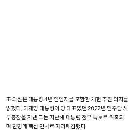
조 의원은 대통령 4년 연임제를 포함한 개헌 추진 의지를
밝혔다. 이재명 대통령이 당 대표였던 2022년 민주당 사
무총장을 지낸 그는 지난해 대통령 정무 특보로 위촉되
며 친명계 핵심 인사로 자리매김했다.