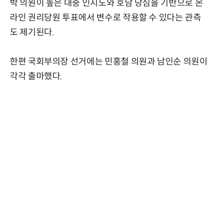
박 의원이 높은 대중 인지도와 호남 당심을 기반으로 온
라인 권리당원 투표에서 변수로 작용할 수 있다는 관측
도 제기된다.
한편 국회부의장 선거에는 민홍철 의원과 남인순 의원이
각각 출마했다.