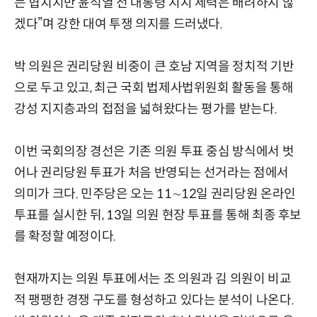
는 협치지만 윤석열 전 대통령 지지 세력은 배려하지 않
겠다”며 강한 대여 투쟁 의지를 드러냈다.
박 의원은 권리당원 비중이 큰 호남 지역을 정치적 기반
으로 두고 있고, 최근 국회 법제사법위원회 활동을 통해
강성 지지층과의 접점을 넓혀왔다는 평가를 받는다.
이번 국회의장 경선은 기존 의원 투표 중심 방식에서 벗
어나 권리당원 투표가 처음 반영되는 선거라는 점에서
의미가 크다. 민주당은 오는 11∼12일 권리당원 온라인
투표를 실시한 뒤, 13일 의원 현장 투표를 통해 최종 후보
를 확정할 예정이다.
현재까지는 의원 투표에서는 조 의원과 김 의원이 비교
적 팽팽한 경쟁 구도를 형성하고 있다는 분석이 나온다.