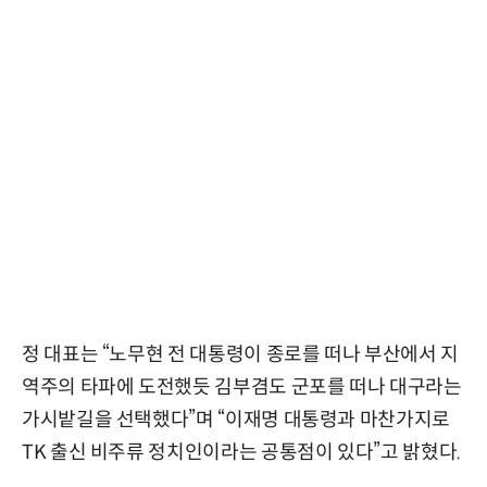
정 대표는 “노무현 전 대통령이 종로를 떠나 부산에서 지
역주의 타파에 도전했듯 김부겸도 군포를 떠나 대구라는
가시밭길을 선택했다”며 “이재명 대통령과 마찬가지로
TK 출신 비주류 정치인이라는 공통점이 있다”고 밝혔다.