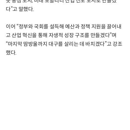
봇 중심 도시, 미래 모빌리티 산업 선도 도시로 만들겠
다”고 말했다.
이어 “정부와 국회를 설득해 예산과 정책 지원을 끌어내
고 산업 혁신을 통해 자생적 성장 구조를 만들겠다”며
“마지막 땀방울까지 대구를 살리는 데 바치겠다”고 강조
했다.