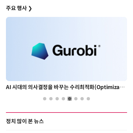
주요 행사
❯
AI 시대의 의사결정을 바꾸는 수리최적화(Optimization): 실제 산업 적용 사례와 활용 전략
AI 핀옵스 실전 세미나: 폭증하는 A
정치 많이 본 뉴스