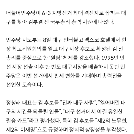
더불어민주당이 6·3 지방선거 최대 격전지로 꼽히는 대
구를 찾아 김부겸 전 국무총리 총력 지원에 나섰다.
민주당 지도부는 8일 대구 인터불고 엑스코 호텔에서 현
장 최고위원회의를 열고 대구시장 후보로 확정된 김 전
총리를 중심으로 한 '원팀' 체제를 강조했다. 1995년 민
선 시장 선출 이후 한 번도 대구시장을 배출하지 못한 민
주당은 이번 선거에서 판세 변화를 기대하며 총력전을
선언한 모습이다.
정청래 대표는 김 후보를 “진짜 대구 사람”, “잃어버린 대
구의 시간을 되돌릴 인물”, “대구 선거에서 이길 유일한
필승 카드”라고 평가했다. 특히 김 후보를 “제2의 노무현,
제2의 이재명”으로 규정하며 정치적 상징성을 부각했다.