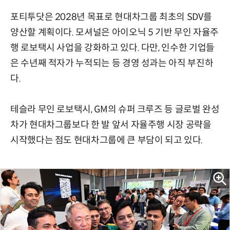
포티투닷은 2028년 목표로 현대차그룹 최초의 SDV를
양산할 계획이다. 모셔널은 아이오닉 5 기반 무인 자율주
행 로보택시 사업을 강화하고 있다. 다만, 인수한 기업들
은 수년째 적자가 누적되는 등 경영 성과는 아직 부진하
다.
테슬라 무인 로보택시, GM의 슈퍼 크루즈 등 글로벌 완성
차가 현대차그룹보다 한 발 앞서 자율주행 시장 공략을
시작했다는 점도 현대차그룹에 큰 부담이 되고 있다.