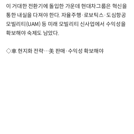
이 거대한 전환기에 돌입한 가운데 현대차그룹은 혁신을
통한 내실을 다져야 한다. 자율주행·로보틱스·도심항공
모빌리티(UAM) 등 미래 모빌리티 신사업에서 수익성을
확보해야 숙제도 남았다.
◇車 현지화 전략…美 판매·수익성 확보해야