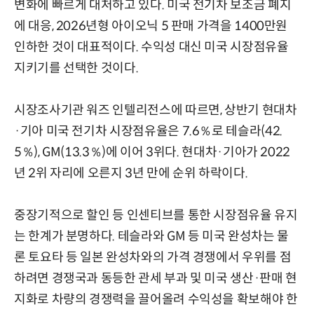
변화에 빠르게 대처하고 있다. 미국 전기차 보조금 폐지
에 대응, 2026년형 아이오닉 5 판매 가격을 1400만원
인하한 것이 대표적이다. 수익성 대신 미국 시장점유율
지키기를 선택한 것이다.
시장조사기관 워즈 인텔리전스에 따르면, 상반기 현대차
·기아 미국 전기차 시장점유율은 7.6％로 테슬라(42.
5％), GM(13.3％)에 이어 3위다. 현대차·기아가 2022
년 2위 자리에 오른지 3년 만에 순위 하락이다.
중장기적으로 할인 등 인센티브를 통한 시장점유율 유지
는 한계가 분명하다. 테슬라와 GM 등 미국 완성차는 물
론 토요타 등 일본 완성차와의 가격 경쟁에서 우위를 점
하려면 경쟁국과 동등한 관세 부과 및 미국 생산·판매 현
지화로 차량의 경쟁력을 끌어올려 수익성을 확보해야 한