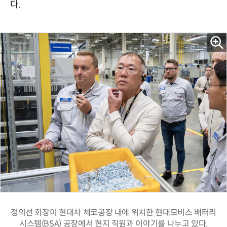
다.
정의선 회장이 현대차 체코공장 내에 위치한 현대모비스 배터리
시스템(BSA) 공장에서 현지 직원과 이야기를 나누고 있다.