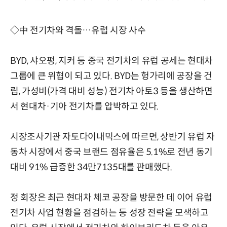
◇中 전기차와 격돌…유럽 시장 사수
BYD, 샤오펑, 지커 등 중국 전기차의 유럽 공세는 현대차
그룹에 큰 위협이 되고 있다. BYD는 헝가리에 공장을 건
립, 가성비(가격 대비 성능) 전기차 아토3 등을 생산하면
서 현대차·기아 전기차를 압박하고 있다.
시장조사기관 자토다이내믹스에 따르면, 상반기 유럽 자
동차 시장에서 중국 브랜드 점유율은 5.1%로 전년 동기
대비 91% 급증한 34만7135대를 판매했다.
정 회장은 최근 현대차 체코 공장을 방문한 데 이어 유럽
전기차 사업 현황을 점검하는 등 성장 전략을 모색하고