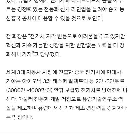
있다. 유럽 시장에서 전기차와 하이브리드차 등을 아우
르는 경쟁력 있는 전동화 신차 라인업을 늘려야 중국 등
신흥국 공세에 대응할 수 있을 것으로 보인다.
정 회장은 “전기차 지각 변동으로 어려움을 겪고 있지만
혁신과 지속 가능한 성장을 위한 변함없는 노력을 더 강
화해 나가자”고 당부했다.
세계 3대 자동차 시장에 진출한 중국 전기차에 현대차·
기아는 아이오닉 3와 캐스퍼 일렉트릭 등 2만~3만유로
(3000만~4000만원) 안팎 보급형 전기차로 방어전에 나
선다. 아울러 전동화 개발 거점으로 유럽기술연구소 역
할을 제고하며 유럽에서 전기차 제조 경쟁력을 강화한다
는 방침이다.