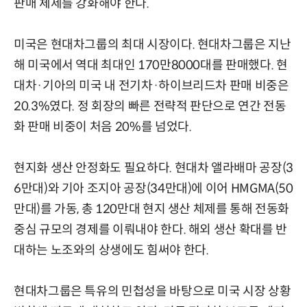
판매 체제를 강화해야 한다.
미국은 현대차그룹의 최대 시장이다. 현대차그룹은 지난
해 미국에서 역대 최대인 170만8000대를 판매했다. 현
대차·기아의 미국 내 전기차·하이브리드차 판매 비중은
20.3%였다. 정 회장의 빠른 전략적 판단으로 연간 전동
화 판매 비중이 처음 20%를 넘었다.
현지화 생산 안정화도 필요하다. 현대차 앨라배마 공장(3
6만대)와 기아 조지아 공장(34만대)에 이어 HMGMA(50
만대)를 가동, 총 120만대 현지 생산 체제를 통해 전동화
중심 규모의 경제를 이뤄내야 한다. 해외 생산 확대를 반
대하는 노조와의 상생에도 힘써야 한다.
현대차그룹은 특유의 민첩성을 바탕으로 미국 시장 상황