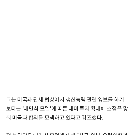
그는 미국과 관세 협상에서 생산능력 관련 양보를 하기
보다는 '대만식 모델'에 따른 대미 투자 확대에 초점을 맞
춰 미국과 합의를 모색하고 있다고 강조했다.