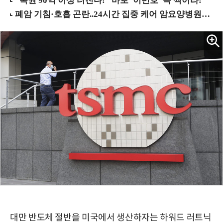
대만 반도체 절반을 미국에서 생산하자는 하워드 러트닉