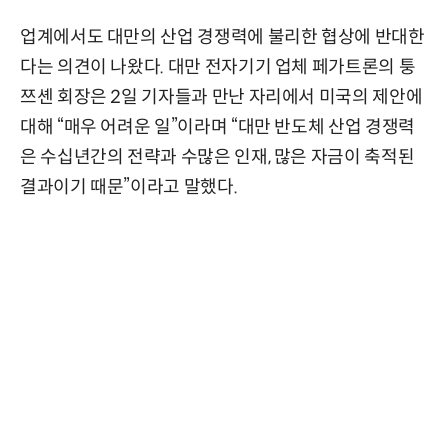
업계에서도 대만의 산업 경쟁력에 불리한 협상에 반대한
다는 의견이 나왔다. 대만 전자기기 업체 페가트론의 퉁
쯔셴 회장은 2일 기자들과 만난 자리에서 미국의 제안에
대해 “매우 어려운 일”이라며 “대만 반도체 산업 경쟁력
은 수십년간의 전략과 수많은 인재, 많은 자금이 축적된
결과이기 때문”이라고 말했다.