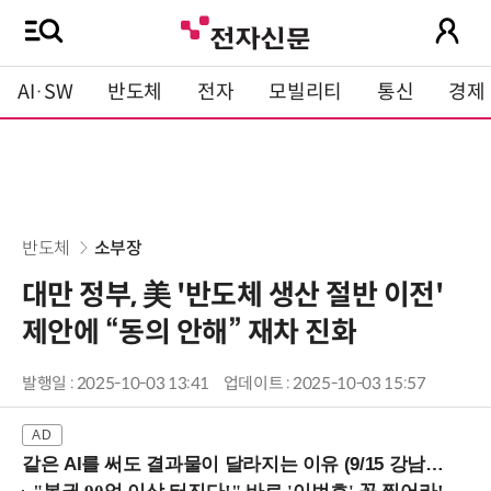
AI·SW
반도체
전자
모빌리티
통신
경제
반도체
소부장
대만 정부, 美 '반도체 생산 절반 이전'
제안에 “동의 안해” 재차 진화
발행일 : 2025-10-03 13:41
업데이트 : 2025-10-03 15:57
같은 AI를 써도 결과물이 달라지는 이유 (9/15 강남역)