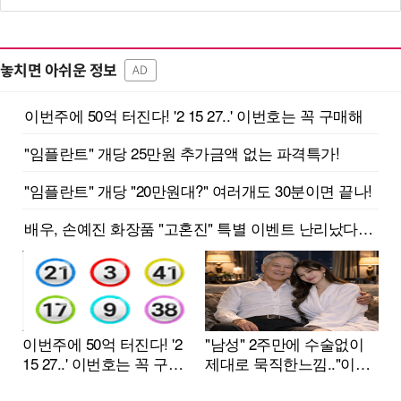
놓치면 아쉬운 정보
AD