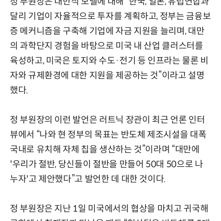
정 부원장은 대만식 모델에 대해 “한국, 일본, 유럽연합과
달리 기업이 자율적으로 투자를 계획하고, 정부는 금융보
증 메커니즘을 구축해 기업에 자금 지원을 늘리며, 대만
의 과학단지 경험을 바탕으로 미국 내 산업 클러스터를
육성하고, 미국은 토지와 수도·전기 등 인프라는 물론 비
자와 규제환경에 대한 지원을 제공하는 것”이라고 설명
했다.
정 부원장의 이런 발언은 러트닉 장관이 최근 언론 인터
뷰에서 “나와 현 정부의 목표는 반도체 제조시설을 대폭
국내로 유치해 자체 칩을 생산하는 것”이라며 “대만에
'우리가 절반, 당신들이 절반을 만들어 50대 50으로 나
누자'고 제안했다”고 발언한 데 대한 것이다.
정 부원장은 지난 1일 미국에서의 협상을 마치고 귀국해