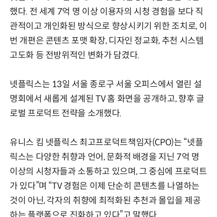
했다. 전 세계 7억 명 이상 이용자의 시청 경험을 보다 직
관적이고 개인화된 방식으로 향상시키기 위한 조치로, 이
번 개편은 콘텐츠 포맷 확장, 디자인 정교화, 추천 시스템
고도화 등 전방위적인 변화가 담겼다.
넷플릭스는 13일 서울 종로구 서울 오피스에서 열린 설
명회에서 새롭게 설계된 TV 홈 화면을 공개하고, 향후 글
로벌 프로덕트 전략을 소개했다.
유니스 킴 넷플릭스 최고프로덕트책임자(CPO)는 “넷플
릭스는 다양한 취향과 언어, 문화적 배경을 지닌 7억 명
이상의 시청자들과 소통하고 있으며, 그 중심에 프로덕트
가 있다”며 “TV 경험은 이제 단순히 콘텐츠를 나열하는
것이 아닌, 각자의 취향에 최적화된 추천과 몰입을 제공
하는 플랫폼으로 진화하고 있다”고 말했다.