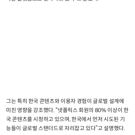
그는 특히 한국 콘텐츠와 이용자 경험이 글로벌 설계에
미친 영향을 강조했다. “넷플릭스 회원의 80% 이상이 한
국 콘텐츠를 시청하고 있으며, 한국에서 먼저 시도된 기
능들이 글로벌 스탠더드로 자리잡고 있다”고 설명했다.