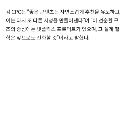
킴 CPO는 “좋은 콘텐츠는 자연스럽게 추천을 유도하고,
이는 다시 또 다른 시청을 만들어낸다”며 “이 선순환 구
조의 중심에는 넷플릭스 프로덕트가 있으며, 그 설계 철
학은 앞으로도 진화할 것”이라고 밝혔다.