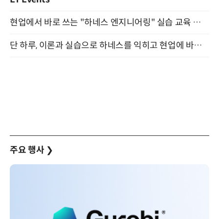
현업에서 바로 쓰는 "하네스 엔지니어링" 실습 교육 워크숍 8월 20일 개최
단 하루, 이론과 실습으로 하네스를 익히고 현업에 바로 쓰는 핸즈온 워크숍 (8/20)
주요 행사
❯