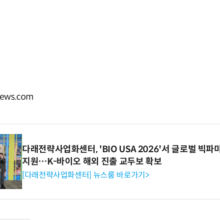
ews.com
다래전략사업화센터, 'BIO USA 2026'서 글로벌 빅
지원…K-바이오 해외 진출 교두보 확보
[다래전략사업화센터] 뉴스룸 바로가기>