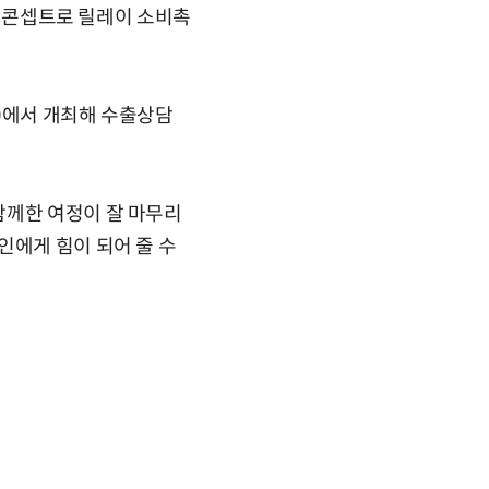
양한 콘셉트로 릴레이 소비촉
)에서 개최해 수출상담
함께한 여정이 잘 마무리
인에게 힘이 되어 줄 수