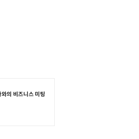
파마와의 비즈니스 미팅