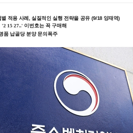
 적용 사례, 실질적인 실행 전략을 공유 (9/18 양재역)