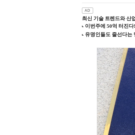
최신 기술 트렌드와 산업별