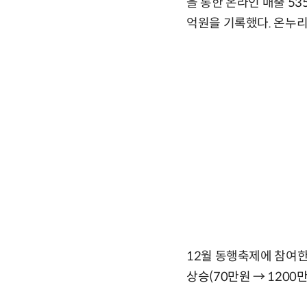
을 통한 온라인 매출 5
억원을 기록했다. 온누리
12월 동행축제에 참여한
상승(70만원 → 1200