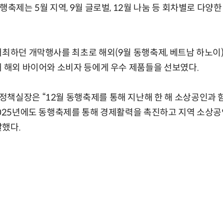
행축제는 5월 지역, 9월 글로벌, 12월 나눔 등 회차별로 다
개최하던 개막행사를 최초로 해외(9월 동행축제, 베트남 하노이
해 해외 바이어와 소비자 등에게 우수 제품들을 선보였다.
책실장은 “12월 동행축제를 통해 지난해 한 해 소상공인과 
2025년에도 동행축제를 통해 경제활력을 촉진하고 지역 소상공
말했다.