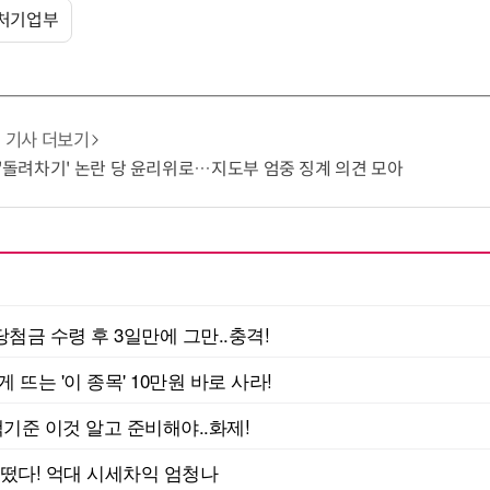
처기업부
기사 더보기
 '돌려차기' 논란 당 윤리위로…지도부 엄중 징계 의견 모아