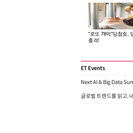
ET Events
Next AI & Big Data
글로벌 트렌드를 읽고, 내