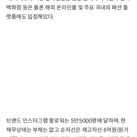
백화점 등은 물론 해외 온라인몰 및 주요 국내외 패션 플
랫폼에도 입점해있다.
브랜드 인스타그램 팔로워는 5만5000명에 달하며, 현
재무상태는 부채는 없고 순자산은 재고자산 6억원(원가