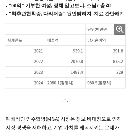
. - .
폐쇄적인 인수합병(M&A) 시장은 정보 비대칭으로 인해
시장 경쟁을 저해하고, 기업 가치를 왜곡시키는 문제가