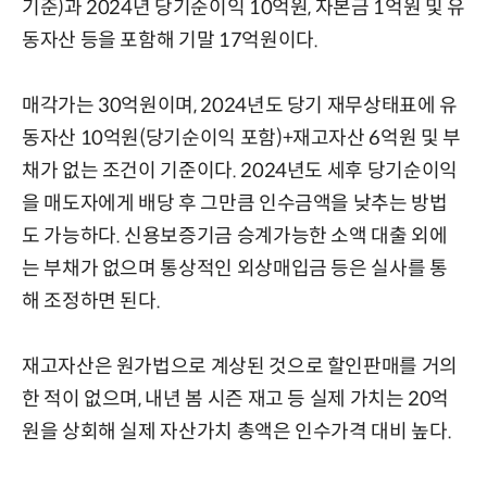
기준)과 2024년 당기순이익 10억원, 자본금 1억원 및 유
동자산 등을 포함해 기말 17억원이다.
매각가는 30억원이며, 2024년도 당기 재무상태표에 유
동자산 10억원(당기순이익 포함)+재고자산 6억원 및 부
채가 없는 조건이 기준이다. 2024년도 세후 당기순이익
을 매도자에게 배당 후 그만큼 인수금액을 낮추는 방법
도 가능하다. 신용보증기금 승계가능한 소액 대출 외에
는 부채가 없으며 통상적인 외상매입금 등은 실사를 통
해 조정하면 된다.
재고자산은 원가법으로 계상된 것으로 할인판매를 거의
한 적이 없으며, 내년 봄 시즌 재고 등 실제 가치는 20억
원을 상회해 실제 자산가치 총액은 인수가격 대비 높다.