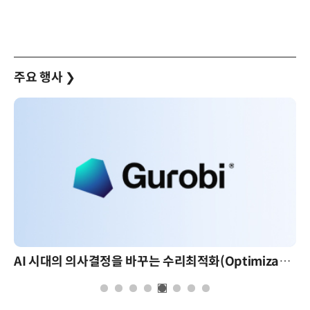
주요 행사
❯
AI 시대의 의사결정을 바꾸는 수리최적화(Optimization): 실제 산업 적용 사례와 활용 전략