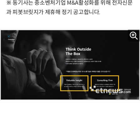
※ 동기사는 중소벤처기업 M&A활성화를 위해 전자신문
과 피봇브릿지가 제휴해 정기 공고합니다.