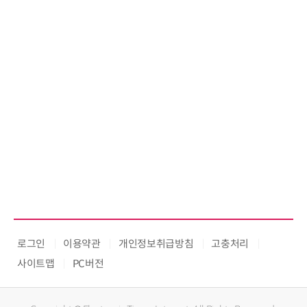
로그인
이용약관
개인정보취급방침
고충처리
사이트맵
PC버전