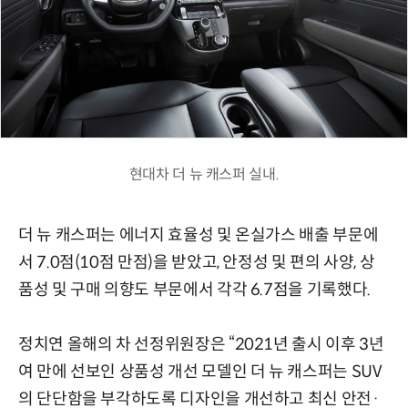
현대차 더 뉴 캐스퍼 실내.
더 뉴 캐스퍼는 에너지 효율성 및 온실가스 배출 부문에
서 7.0점(10점 만점)을 받았고, 안정성 및 편의 사양, 상
품성 및 구매 의향도 부문에서 각각 6.7점을 기록했다.
정치연 올해의 차 선정위원장은 “2021년 출시 이후 3년
여 만에 선보인 상품성 개선 모델인 더 뉴 캐스퍼는 SUV
의 단단함을 부각하도록 디자인을 개선하고 최신 안전·