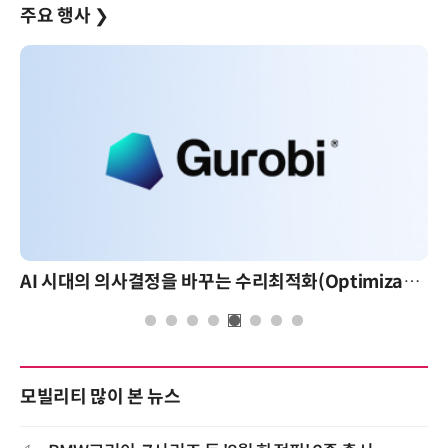
주요 행사
❯
AI 시대의 의사결정을 바꾸는 수리최적화(Optimization): 실제 산업 적용 사례와 활용 전략
모빌리티 많이 본 뉴스