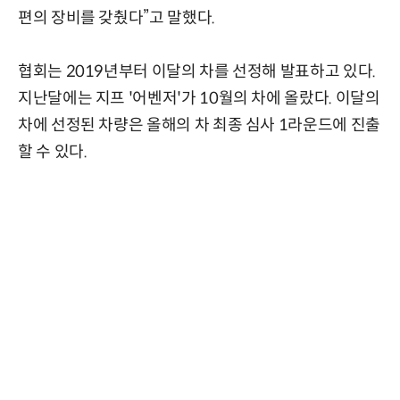
편의 장비를 갖췄다”고 말했다.
협회는 2019년부터 이달의 차를 선정해 발표하고 있다.
지난달에는 지프 '어벤저'가 10월의 차에 올랐다. 이달의
차에 선정된 차량은 올해의 차 최종 심사 1라운드에 진출
할 수 있다.