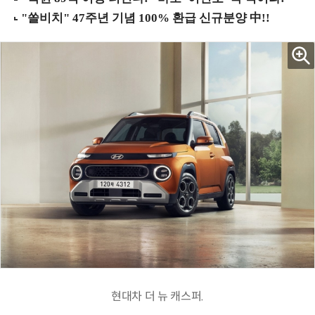
현대차 더 뉴 캐스퍼.