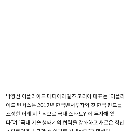
박광선 어플라이드 머티어리얼즈 코리아 대표는 “어플라
이드 벤처스는 2017년 한국벤처투자와 첫 한국 펀드를
조성한 이래 지속적으로 국내 스타트업에 투자해 왔
다”며 “국내 기술 생태계와 협력을 강화하고 새로운 혁신