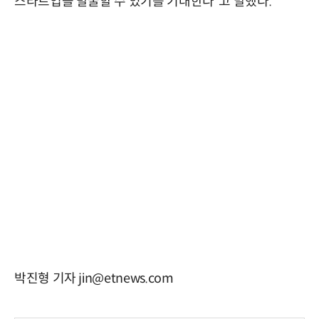
스타트업을 발굴할 수 있기를 기대한다”고 말했다.
박진형 기자 jin@etnews.com