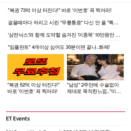
ET Events