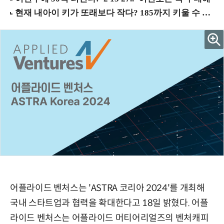
어플라이드 벤처스는 'ASTRA 코리아 2024'를 개최해
국내 스타트업과 협력을 확대한다고 18일 밝혔다. 어플
라이드 벤처스는 어플라이드 머티어리얼즈의 벤처캐피