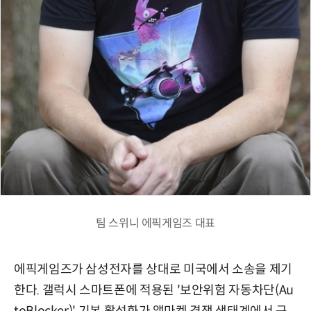
팀 스위니 에픽게임즈 대표
에픽게임즈가 삼성전자를 상대로 미국에서 소송을 제기
한다. 갤럭시 스마트폰에 적용된 '보안위험 자동차단(Au
toBlocker)' 기본 활성화가 앱마켓 경쟁 생태계에서 구