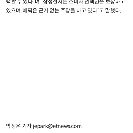
택할 수 있다”며 “삼성전자는 소비자 선택권을 보장하고
있으며, 에픽은 근거 없는 주장을 하고 있다”고 말했다.
박정은 기자 jepark@etnews.com