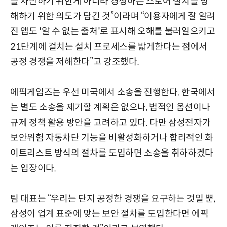
를 차단하기 위한게 아니라 경쟁하는 스토어 설치를 방
해하기 위한 의도가 담긴 것”이라며 “이용자에게 잘 알려
진 앱도 '알 수 없는 출처'로 표시해 오해를 불러일으키고
21단계에 걸치는 설치 프로세스를 밟게한다는 점에서
공정 경쟁을 저해한다”고 강조했다.
에픽게임즈는 우선 미국에서 소송을 진행한다. 한국에서
는 별도 소송을 제기할 계획은 없으나, 법적인 옵션이나
규제 정책 활용 방안을 고려하고 있다. 다만 삼성전자가
보안위험 자동차단 기능을 비활성화하거나 합리적인 화
이트리스트 방식의 절차를 도입하면 소송을 취하하겠다
는 입장이다.
팀 대표는 “우리는 단지 공정한 경쟁을 요구하는 것일 뿐,
삼성이 업계 표준에 맞는 보안 절차를 도입한다면 에픽