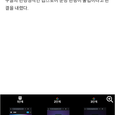
구글의 반경쟁적인 앱스토어 운영 관행이 불법이라고 판
결을 내렸다.