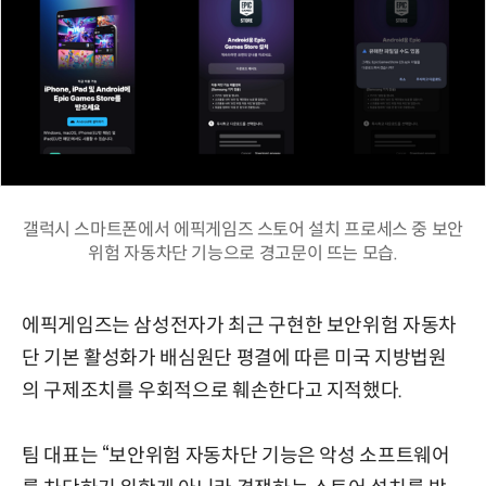
갤럭시 스마트폰에서 에픽게임즈 스토어 설치 프로세스 중 보안
위험 자동차단 기능으로 경고문이 뜨는 모습.
에픽게임즈는 삼성전자가 최근 구현한 보안위험 자동차
단 기본 활성화가 배심원단 평결에 따른 미국 지방법원
의 구제조치를 우회적으로 훼손한다고 지적했다.
팀 대표는 “보안위험 자동차단 기능은 악성 소프트웨어