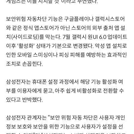
게임즈는 이를 지지할 것”이라고 부연했다.
보안위험 자동차단 기능은 구글플레이나 갤럭시스토어
와 같은 정식 앱스토어가 아닌 스토어의 외부 출처 앱 설
치(사이드로딩)를 막는다. 7월 갤럭시 원UI 6.0 업데이트
이후 '활성화' 상태가 기본으로 변경됐다. 악성 앱 설치로
인한 모바일 스미싱이나 피싱 피해를 예방하는 효과적인
조치로 손꼽힌다.
삼성전자는 휴대폰 설정 과정에서 해당 기능 활성화 여
부를 이용자에게 묻고, 아주 쉽게 비활성화로 전환할 수
있다고 반박했다.
삼성전자 관계자는 “보안 위험 자동 차단은 사용자 개인
정보 보호와 보안을 위한 기능으로 사용자가 설정을 선