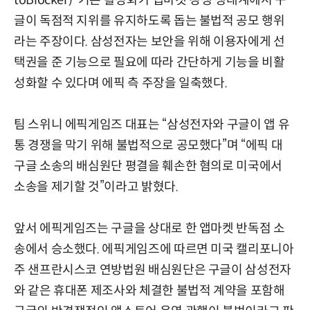
글이 독점적 지위를 유지하도록 돕는 불법적 공모 행위
라는 주장이다. 삼성전자는 보안을 위해 이용자에게 선
택권을 준 기능으로 필요에 따라 간단하게 기능을 비활
성화할 수 있다며 에픽 측 주장을 일축했다.
팀 스위니 에픽게임즈 대표는 “삼성전자와 구글이 앱 유
통 경쟁을 막기 위해 불법적으로 공모했다”며 “에픽 대
구글 소송의 배심원단 평결을 훼손한 혐의로 미국에서
소송을 제기할 것”이라고 밝혔다.
앞서 에픽게임즈는 구글을 상대로 한 앱마켓 반독점 소
송에서 승소했다. 에픽게임즈에 따르면 미국 캘리포니아
주 샌프란시스코 연방법원 배심원단은 구글이 삼성전자
와 같은 휴대폰 제조사와 체결한 불법적 계약을 포함해