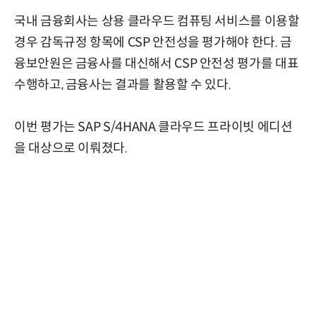
국내 금융회사는 상용 클라우드 컴퓨팅 서비스를 이용할
경우 감독규정 항목에 CSP 안전성을 평가해야 한다. 금
융보안원은 금융사를 대신해서 CSP 안전성 평가를 대표
수행하고, 금융사는 결과를 활용할 수 있다.
이번 평가는 SAP S/4HANA 클라우드 프라이빗 에디션
을 대상으로 이뤄졌다.