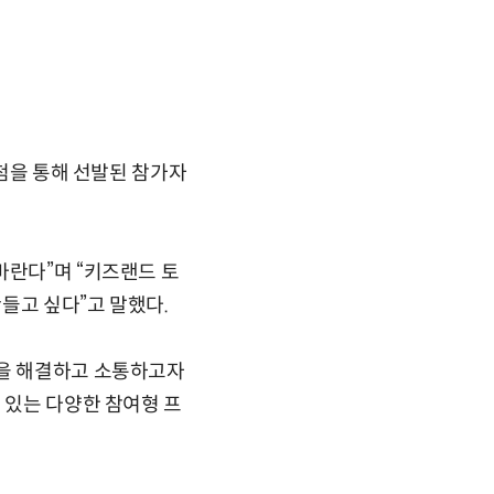
추첨을 통해 선발된 참가자
바란다”며 “키즈랜드 토
들고 싶다”고 말했다.
민을 해결하고 소통하고자
 있는 다양한 참여형 프