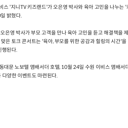
 서비스 '지니TV 키즈랜드'가 오은영 박사와 육아 고민을 나누는 
일 밝혔다.
오은영 박사가 부모 고객을 만나 육아 고민을 듣고 해결책을 
 맞은 토크 콘서트는 '육아, 부모를 위한 공감과 힐링의 시간'
진행된다.
 동대문 노보텔 앰배서더 호텔, 10월 24일 수원 이비스 앰배
등 다양한 이벤트도 마련된다.