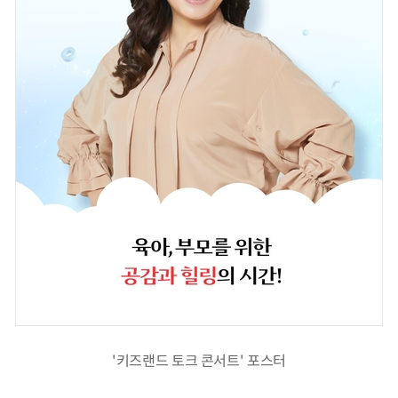
'키즈랜드 토크 콘서트' 포스터