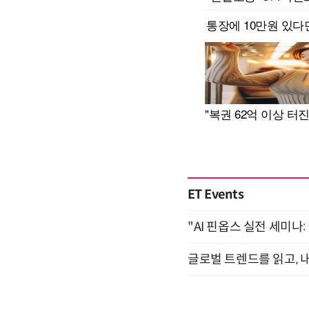
ET Events
"AI 핀옵스 실전 세미나:
글로벌 트렌드를 읽고, 내