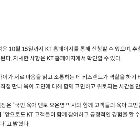
객은 10월 15일까지 KT 홈페이지를 통해 신청할 수 있으며, 
된다. 자세한 사항은 KT 홈페이지에서 확인할 수 있다.
아이가 서로 마음을 읽고 소통하는 데 키즈랜드가 역할을 하기 
직접 만나 육아 고민에 대해 함께 고민하고 위로되는 시간을 만
장은 “국민 육아 멘토 오은영 박사와 함께 고객들의 육아 고
 “앞으로도 KT 고객들이 함께 참여하고 긍정적인 경험을 할 수
다”고 밝혔다.