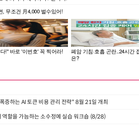
 폭증하는 AI 토큰 비용 관리 전략" 8월 21일 개최
 역할을 가늠하는 소수정예 실습 워크숍 (8/28)