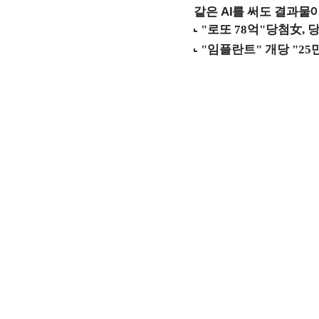
같은 AI를 써도 결과물이