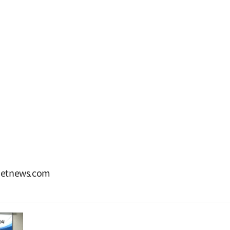
tnews.com