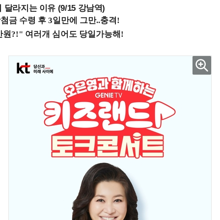
 달라지는 이유 (9/15 강남역)