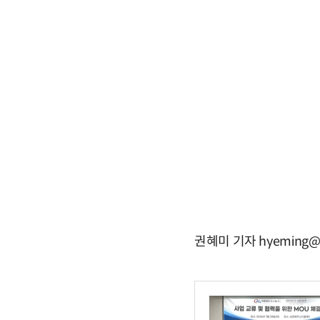
권혜미 기자 hyeming@e