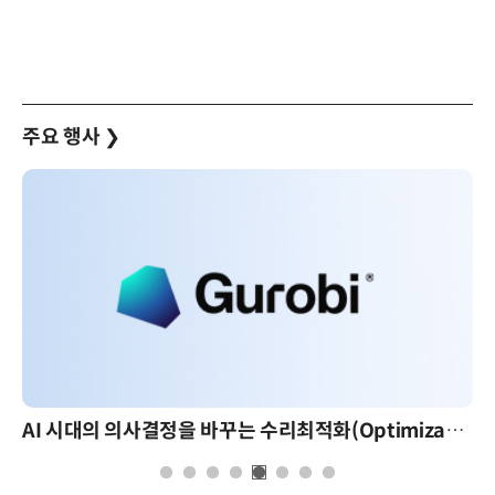
주요 행사
❯
AI 시대의 의사결정을 바꾸는 수리최적화(Optimization): 실제 산업 적용 사례와 활용 전략