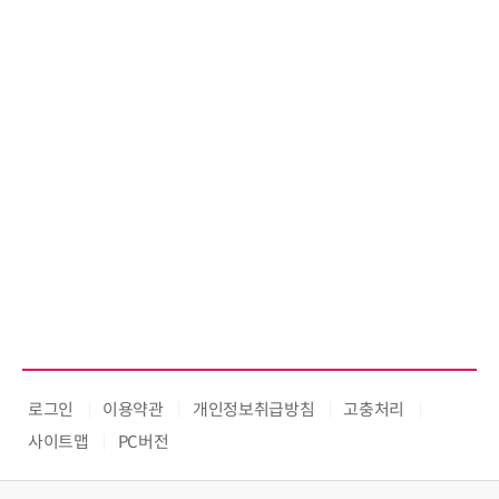
로그인
이용약관
개인정보취급방침
고충처리
사이트맵
PC버전