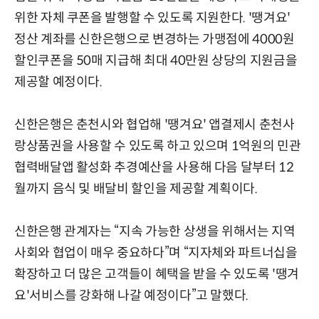
위한 자체 쿠폰을 발행할 수 있도록 지원한다. '땡겨요'
정산 계좌를 신한은행으로 변경하는 가맹점에 4000원
할인쿠폰을 50매 지급해 최대 40만원 상당의 지원금을
제공할 예정이다.
신한은행은 춘천시와 협업해 '땡겨요' 앱결제시 춘천사
랑상품권을 사용할 수 있도록 하고 있으며 1억원의 민관
협력배달앱 활성화 추경예산을 사용해 다음 달부터 12
월까지 음식 및 배달비 할인을 제공할 계획이다.
신한은행 관계자는 “지속 가능한 상생을 위해서는 지역
사회와 협업이 매우 중요하다”며 “지자체와 파트너십을
확장하고 더 많은 고객들이 혜택을 받을 수 있도록 '땡겨
요'서비스를 강화해 나갈 예정이다”고 말했다.