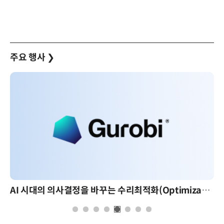
주요 행사
❯
AI 시대의 의사결정을 바꾸는 수리최적화(Optimization): 실제 산업 적용 사례와 활용 전략