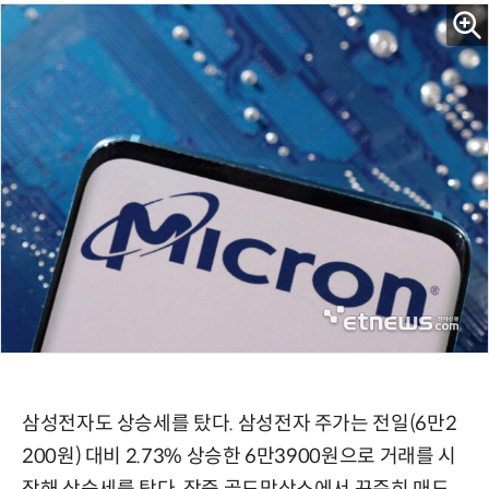
삼성전자도 상승세를 탔다. 삼성전자 주가는 전일(6만2
200원) 대비 2.73% 상승한 6만3900원으로 거래를 시