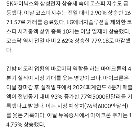
SK하이닉스와 삼성전자 상승세 속에 코스피 지수도 급
등했다. 이날 코스피지수는 전일 대비 2.90% 상승한 26
71.57로 거래를 종료했다. LG에너지솔루션을 제외한 코
스피 시가총액 상위 종목 10개는 이날 일제히 상승했다.
코스닥 역시 전일 대비 2.62% 상승한 779.18로 마감했
다.
간밤 메모리 업황의 바로미터 역할을 하는 마이크론의 4
분기 실적이 시장 기대를 웃돈 영향이 크다. 마이크론은
이날 장마감 후 실적발표에서 2024회계연도 4분기 매출
액이 전년동기 대비 93% 증가한 77억5000만달러를 기
록했다고 밝혔다. 이는 시장 예상치(76억6000만달러)
를 웃돈 기록이다. 이날 뉴욕증시에서 마이크론 주가는 1
4.75% 상승했다.