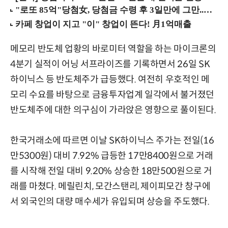
메모리 반도체 업황의 바로미터 역할을 하는 마이크론의
4분기 실적이 어닝 서프라이즈를 기록하면서 26일 SK
하이닉스 등 반도체주가 급등했다. 여전히 우호적인 메
모리 수요를 바탕으로 금융투자업계 일각에서 불거졌던
반도체주에 대한 의구심이 가라앉은 영향으로 풀이된다.
한국거래소에 따르면 이날 SK하이닉스 주가는 전일(16
만5300원) 대비 7.92% 급등한 17만8400원으로 거래
를 시작해 전일 대비 9.20% 상승한 18만500원으로 거
래를 마쳤다. 메릴린치, 모간스탠리, 제이피모간 창구에
서 외국인의 대량 매수세가 유입되며 상승을 주도했다.