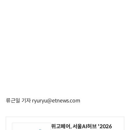
류근일 기자 ryuryu@etnews.com
위고페어, 서울AI허브 '2026