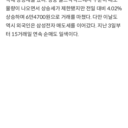
작해 상승세를 탔다. 장중 골드막삭스에서 꾸준히 매도
물량이 나오면서 상승세가 제한됐지만 전일 대비 4.02%
상승하며 6만4700원으로 거래를 마쳤다. 다만 이날도
역시 외국인은 삼성전자 매도세를 이어갔다. 지난 3일부
터 15거래일 연속 순매도 일색이다.