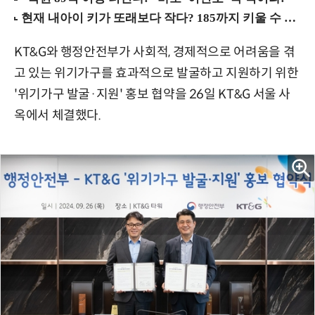
KT&G와 행정안전부가 사회적, 경제적으로 어려움을 겪
고 있는 위기가구를 효과적으로 발굴하고 지원하기 위한
'위기가구 발굴·지원' 홍보 협약을 26일 KT&G 서울 사
옥에서 체결했다.