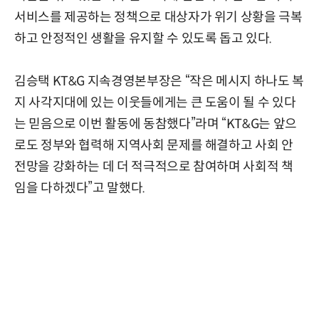
서비스를 제공하는 정책으로 대상자가 위기 상황을 극복
하고 안정적인 생활을 유지할 수 있도록 돕고 있다.
김승택 KT&G 지속경영본부장은 “작은 메시지 하나도 복
지 사각지대에 있는 이웃들에게는 큰 도움이 될 수 있다
는 믿음으로 이번 활동에 동참했다”라며 “KT&G는 앞으
로도 정부와 협력해 지역사회 문제를 해결하고 사회 안
전망을 강화하는 데 더 적극적으로 참여하며 사회적 책
임을 다하겠다”고 말했다.