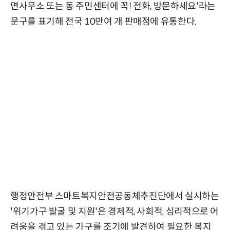
면사무소 또는 동 주민센터에 꼭! 전화, 방문하세요'라는
문구를 표기해 전국 10만여 개 판매점에 유통한다.
행정안전부 스마트복지안전공동체추진단에서 실시하는
'위기가구 발굴 및 지원'은 경제적, 사회적, 심리적으로 어
려움을 겪고 있는 가구를 조기에 발견하여 필요한 복지