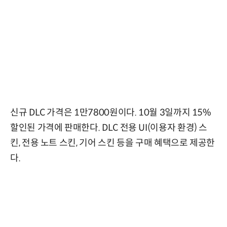
신규 DLC 가격은 1만7800원이다. 10월 3일까지 15%
할인된 가격에 판매한다. DLC 전용 UI(이용자 환경) 스
킨, 전용 노트 스킨, 기어 스킨 등을 구매 혜택으로 제공한
다.