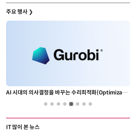
주요 행사
❯
AI 시대의 의사결정을 바꾸는 수리최적화(Optimization): 실제 산업 적용 사례와 활용 전략
IT 많이 본 뉴스