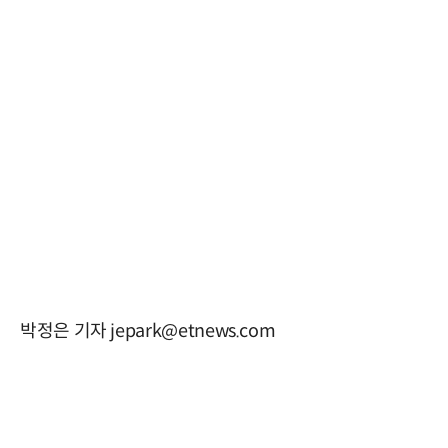
박정은 기자 jepark@etnews.com